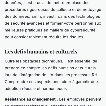
données, il est crucial de mettre en place des
procédures rigoureuses de collecte et de nettoyage
des données. Enfin, investir dans des technologies
de sécurité avancées et former votre personnel aux
meilleures pratiques en matière de cybersécurité
peut considérablement réduire les risques.
Les défis humains et culturels
Outre les obstacles techniques, il est essentiel de
prendre en compte les défis humains et culturels
lors de l'intégration de l'IA dans les processus RH.
Comprendre ces aspects peut aider à garantir une
adoption réussie et harmonieuse.
Résistance au changement
: Les employés peuvent
se montrer résistants à l'adoption de nouvelles