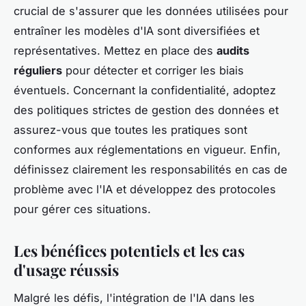
crucial de s'assurer que les données utilisées pour
entraîner les modèles d'IA sont diversifiées et
représentatives. Mettez en place des
audits
réguliers
pour détecter et corriger les biais
éventuels. Concernant la confidentialité, adoptez
des politiques strictes de gestion des données et
assurez-vous que toutes les pratiques sont
conformes aux réglementations en vigueur. Enfin,
définissez clairement les responsabilités en cas de
problème avec l'IA et développez des protocoles
pour gérer ces situations.
Les bénéfices potentiels et les cas
d'usage réussis
Malgré les défis, l'intégration de l'IA dans les