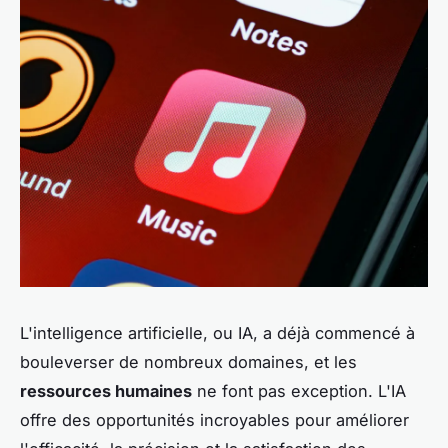
L'intelligence artificielle, ou IA, a déjà commencé à
bouleverser de nombreux domaines, et les
ressources humaines
ne font pas exception. L'IA
offre des opportunités incroyables pour améliorer