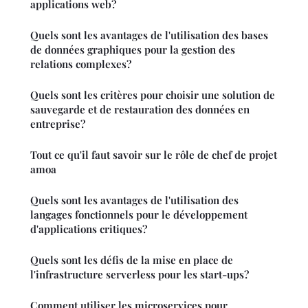
applications web?
Quels sont les avantages de l'utilisation des bases
de données graphiques pour la gestion des
relations complexes?
Quels sont les critères pour choisir une solution de
sauvegarde et de restauration des données en
entreprise?
Tout ce qu'il faut savoir sur le rôle de chef de projet
amoa
Quels sont les avantages de l'utilisation des
langages fonctionnels pour le développement
d'applications critiques?
Quels sont les défis de la mise en place de
l'infrastructure serverless pour les start-ups?
Comment utiliser les microservices pour