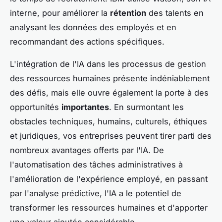
interne, pour améliorer la
rétention
des talents en
analysant les données des employés et en
recommandant des actions spécifiques.
L'intégration de l'IA dans les processus de gestion
des ressources humaines présente indéniablement
des défis, mais elle ouvre également la porte à des
opportunités
importantes
. En surmontant les
obstacles techniques, humains, culturels, éthiques
et juridiques, vos entreprises peuvent tirer parti des
nombreux avantages offerts par l'IA. De
l'automatisation des tâches administratives à
l'amélioration de l'expérience employé, en passant
par l'analyse prédictive, l'IA a le potentiel de
transformer les ressources humaines et d'apporter