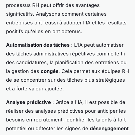
processus RH peut offrir des avantages
significatifs. Analysons comment certaines
entreprises ont réussi à adopter l'IA et les résultats
positifs qu'elles en ont obtenus.
Automatisation des tâches
: L'IA peut automatiser
des tâches administratives répétitives comme le tri
des candidatures, la planification des entretiens ou
la gestion des
congés
. Cela permet aux équipes RH
de se concentrer sur des tâches plus stratégiques
et à forte valeur ajoutée.
Analyse prédictive
: Grâce à l'IA, il est possible de
réaliser des analyses prédictives pour anticiper les
besoins en recrutement, identifier les talents à fort
potentiel ou détecter les signes de
désengagement