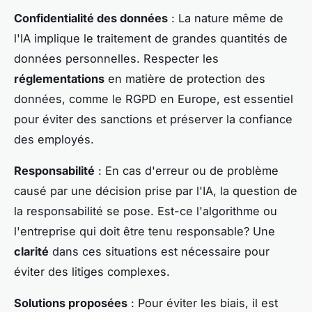
Confidentialité des données
: La nature même de
l'IA implique le traitement de grandes quantités de
données personnelles. Respecter les
réglementations
en matière de protection des
données, comme le RGPD en Europe, est essentiel
pour éviter des sanctions et préserver la confiance
des employés.
Responsabilité
: En cas d'erreur ou de problème
causé par une décision prise par l'IA, la question de
la responsabilité se pose. Est-ce l'algorithme ou
l'entreprise qui doit être tenu responsable? Une
clarité
dans ces situations est nécessaire pour
éviter des litiges complexes.
Solutions proposées
: Pour éviter les biais, il est