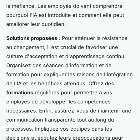
la méfiance. Les employés doivent comprendre
pourquoi l'IA est introduite et comment elle peut
améliorer leur quotidien.
Solutions proposées
: Pour atténuer la résistance
au changement, il est crucial de favoriser une
culture d'acceptation et d'apprentissage continu.
Organisez des séances d'information et de
formation pour expliquer les raisons de l'intégration
de l'IA et les bénéfices attendus. Offrez des
formations
régulières pour permettre à vos
employés de développer les compétences
nécessaires. Enfin, assurez-vous de maintenir une
communication transparente tout au long du
processus. Impliquez vos équipes dans les
décisions et écoutez leurs préoccupations pour