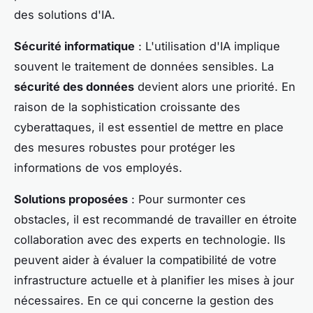
des solutions d'IA.
Sécurité informatique
: L'utilisation d'IA implique
souvent le traitement de données sensibles. La
sécurité des données
devient alors une priorité. En
raison de la sophistication croissante des
cyberattaques, il est essentiel de mettre en place
des mesures robustes pour protéger les
informations de vos employés.
Solutions proposées
: Pour surmonter ces
obstacles, il est recommandé de travailler en étroite
collaboration avec des experts en technologie. Ils
peuvent aider à évaluer la compatibilité de votre
infrastructure actuelle et à planifier les mises à jour
nécessaires. En ce qui concerne la gestion des