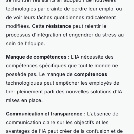
technologies par crainte de perdre leur emploi ou
de voir leurs tâches quotidiennes radicalement
modifiées. Cette
résistance
peut ralentir le
processus d'intégration et engendrer du stress au
sein de l'équipe.
Manque de compétences
: L'IA nécessite des
compétences spécifiques que tout le monde ne
possède pas. Le manque de
compétences
technologiques peut empêcher les employés de
tirer pleinement parti des nouvelles solutions d'IA
mises en place.
Communication et transparence
: L'absence de
communication claire sur les objectifs et les
avantages de l'IA peut créer de la confusion et de