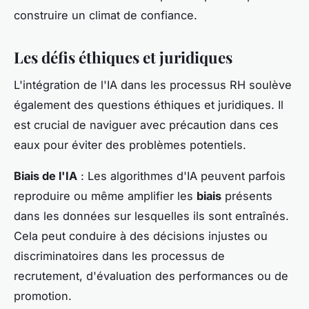
construire un climat de confiance.
Les défis éthiques et juridiques
L'intégration de l'IA dans les processus RH soulève
également des questions éthiques et juridiques. Il
est crucial de naviguer avec précaution dans ces
eaux pour éviter des problèmes potentiels.
Biais de l'IA
: Les algorithmes d'IA peuvent parfois
reproduire ou même amplifier les
biais
présents
dans les données sur lesquelles ils sont entraînés.
Cela peut conduire à des décisions injustes ou
discriminatoires dans les processus de
recrutement, d'évaluation des performances ou de
promotion.