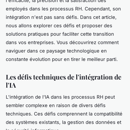
l'efficacité, la précision et la satisfaction des
employés dans les processus RH. Cependant, son
intégration n'est pas sans défis. Dans cet article,
nous allons explorer ces défis et proposer des
solutions pratiques pour faciliter cette transition
dans vos entreprises. Vous découvrirez comment
naviguer dans ce paysage technologique en
constante évolution pour en tirer le meilleur parti.
Les défis techniques de l'intégration de
l'IA
L'intégration de l'IA dans les processus RH peut
sembler complexe en raison de divers défis
techniques. Ces défis comprennent la compatibilité
des systèmes existants, la gestion des données et