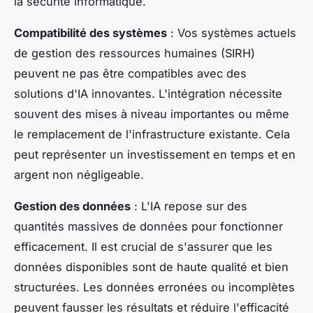
la sécurité informatique.
Compatibilité des systèmes
: Vos systèmes actuels
de gestion des ressources humaines (SIRH)
peuvent ne pas être compatibles avec des
solutions d'IA innovantes. L'intégration nécessite
souvent des mises à niveau importantes ou même
le remplacement de l'infrastructure existante. Cela
peut représenter un investissement en temps et en
argent non négligeable.
Gestion des données
: L'IA repose sur des
quantités massives de données pour fonctionner
efficacement. Il est crucial de s'assurer que les
données disponibles sont de haute qualité et bien
structurées. Les données erronées ou incomplètes
peuvent fausser les résultats et réduire l'efficacité