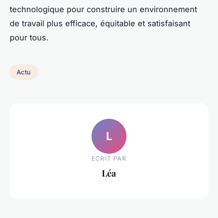
technologique pour construire un environnement
de travail plus efficace, équitable et satisfaisant
pour tous.
Actu
L
ECRIT PAR
Léa