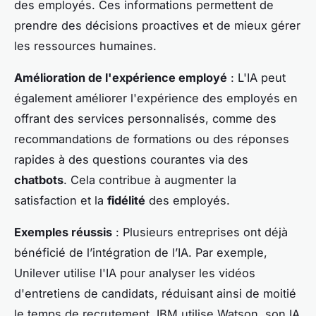
des employés. Ces informations permettent de
prendre des décisions proactives et de mieux gérer
les ressources humaines.
Amélioration de l'expérience employé
: L'IA peut
également améliorer l'expérience des employés en
offrant des services personnalisés, comme des
recommandations de formations ou des réponses
rapides à des questions courantes via des
chatbots
. Cela contribue à augmenter la
satisfaction et la
fidélité
des employés.
Exemples réussis
: Plusieurs entreprises ont déjà
bénéficié de l’intégration de l’IA. Par exemple,
Unilever utilise l'IA pour analyser les vidéos
d'entretiens de candidats, réduisant ainsi de moitié
le temps de recrutement. IBM utilise Watson, son IA