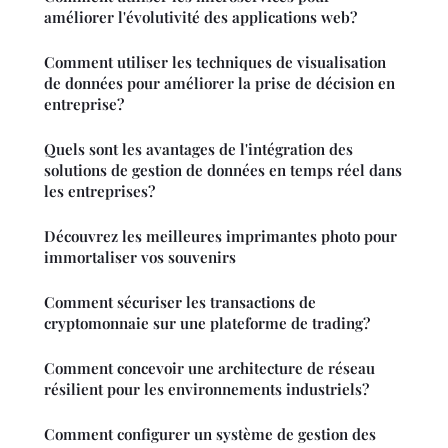
améliorer l'évolutivité des applications web?
Comment utiliser les techniques de visualisation
de données pour améliorer la prise de décision en
entreprise?
Quels sont les avantages de l'intégration des
solutions de gestion de données en temps réel dans
les entreprises?
Découvrez les meilleures imprimantes photo pour
immortaliser vos souvenirs
Comment sécuriser les transactions de
cryptomonnaie sur une plateforme de trading?
Comment concevoir une architecture de réseau
résilient pour les environnements industriels?
Comment configurer un système de gestion des