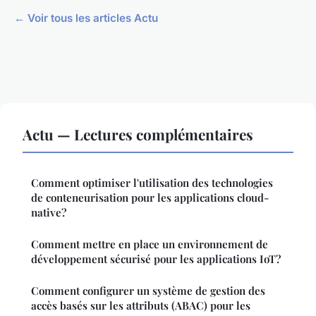
← Voir tous les articles Actu
Actu — Lectures complémentaires
Comment optimiser l'utilisation des technologies
de conteneurisation pour les applications cloud-
native?
Comment mettre en place un environnement de
développement sécurisé pour les applications IoT?
Comment configurer un système de gestion des
accès basés sur les attributs (ABAC) pour les