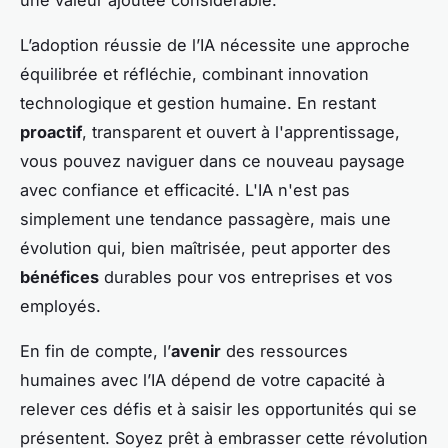
une valeur ajoutée considérable.
L’adoption réussie de l’IA nécessite une approche
équilibrée et réfléchie, combinant innovation
technologique et gestion humaine. En restant
proactif
, transparent et ouvert à l'apprentissage,
vous pouvez naviguer dans ce nouveau paysage
avec confiance et efficacité. L'IA n'est pas
simplement une tendance passagère, mais une
évolution qui, bien maîtrisée, peut apporter des
bénéfices
durables pour vos entreprises et vos
employés.
En fin de compte, l’
avenir
des ressources
humaines avec l’IA dépend de votre capacité à
relever ces défis et à saisir les opportunités qui se
présentent. Soyez prêt à embrasser cette révolution