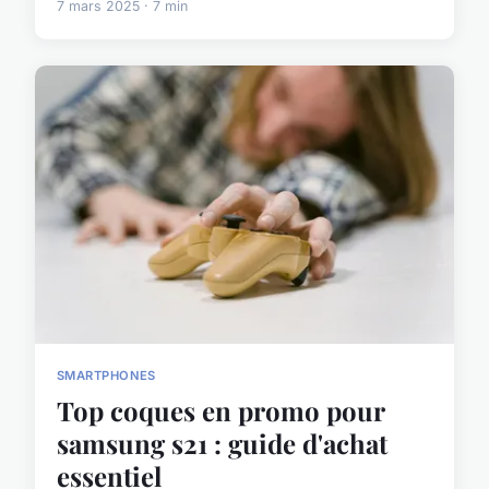
7 mars 2025 · 7 min
SMARTPHONES
Top coques en promo pour
samsung s21 : guide d'achat
essentiel