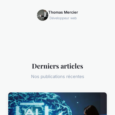
Thomas Mercier
Développeur web
Derniers articles
Nos publications récentes