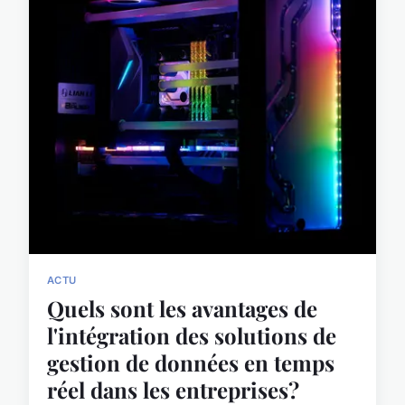
ACTU
Quels sont les avantages de
l'intégration des solutions de
gestion de données en temps
réel dans les entreprises?