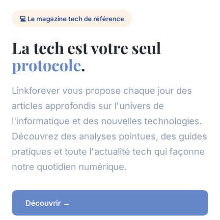
💻 Le magazine tech de référence
La tech est votre seul
protocole
.
Linkforever vous propose chaque jour des
articles approfondis sur l'univers de
l'informatique et des nouvelles technologies.
Découvrez des analyses pointues, des guides
pratiques et toute l'actualité tech qui façonne
notre quotidien numérique.
Découvrir →