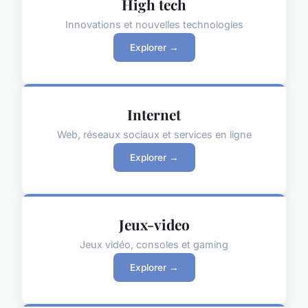
High tech
Innovations et nouvelles technologies
Explorer →
Internet
Web, réseaux sociaux et services en ligne
Explorer →
Jeux-video
Jeux vidéo, consoles et gaming
Explorer →