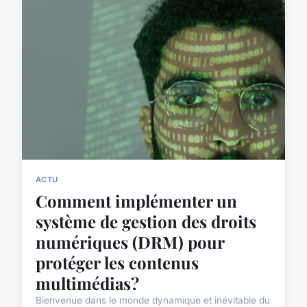
ACTU
Comment implémenter un
système de gestion des droits
numériques (DRM) pour
protéger les contenus
multimédias?
Bienvenue dans le monde dynamique et inévitable du