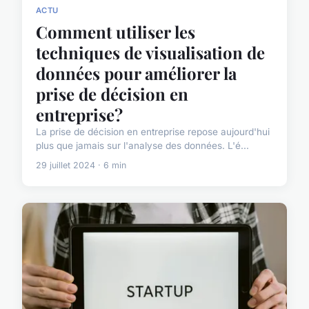
ACTU
Comment utiliser les
techniques de visualisation de
données pour améliorer la
prise de décision en
entreprise?
La prise de décision en entreprise repose aujourd'hui
plus que jamais sur l'analyse des données. L'é...
29 juillet 2024 · 6 min