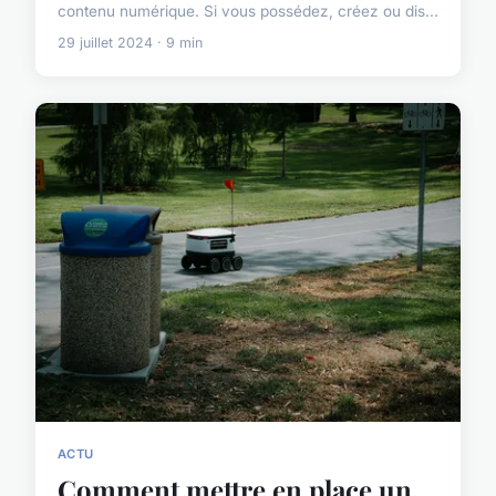
contenu numérique. Si vous possédez, créez ou dis...
29 juillet 2024 · 9 min
ACTU
Comment mettre en place un