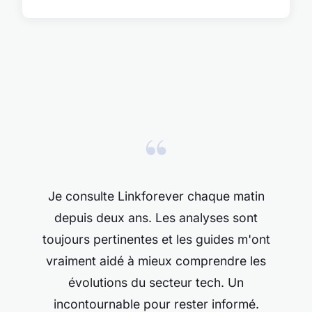
“
Je consulte Linkforever chaque matin
depuis deux ans. Les analyses sont
toujours pertinentes et les guides m'ont
vraiment aidé à mieux comprendre les
évolutions du secteur tech. Un
incontournable pour rester informé.