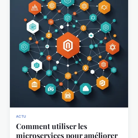
ACTU
Comment utiliser les
microservices pour améliorer