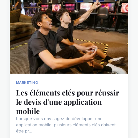
MARKETING
Les éléments clés pour réussir
le devis d'une application
mobile
Lorsque vous envisagez de développer une
application mobile, plusieurs éléments clés doivent
être pr...