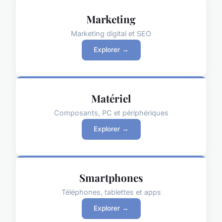
Marketing
Marketing digital et SEO
Explorer →
Matériel
Composants, PC et périphériques
Explorer →
Smartphones
Téléphones, tablettes et apps
Explorer →