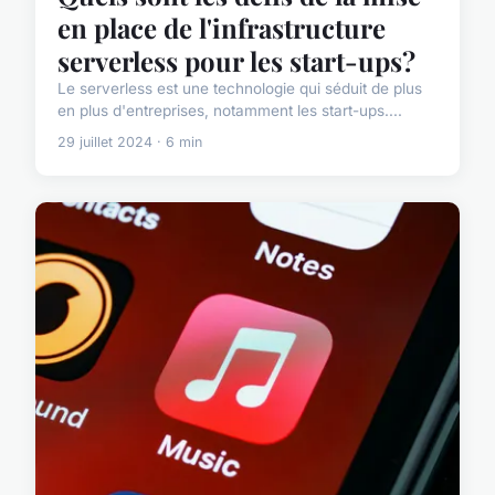
en place de l'infrastructure
serverless pour les start-ups?
Le serverless est une technologie qui séduit de plus
en plus d'entreprises, notamment les start-ups....
29 juillet 2024 · 6 min