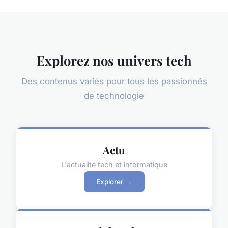
Explorez nos univers tech
Des contenus variés pour tous les passionnés
de technologie
Actu
L'actualité tech et informatique
Explorer →