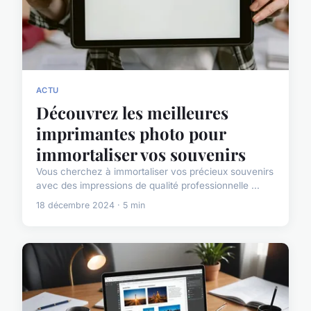
ACTU
Découvrez les meilleures
imprimantes photo pour
immortaliser vos souvenirs
Vous cherchez à immortaliser vos précieux souvenirs
avec des impressions de qualité professionnelle ...
18 décembre 2024 · 5 min