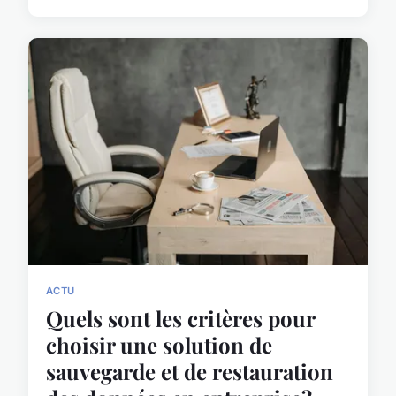
ACTU
Quels sont les critères pour
choisir une solution de
sauvegarde et de restauration