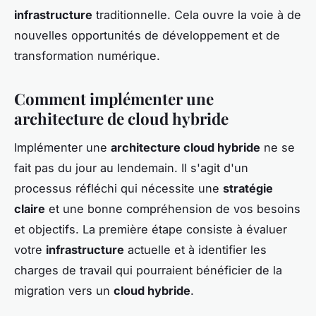
infrastructure
traditionnelle. Cela ouvre la voie à de
nouvelles opportunités de développement et de
transformation numérique.
Comment implémenter une
architecture de cloud hybride
Implémenter une
architecture cloud hybride
ne se
fait pas du jour au lendemain. Il s'agit d'un
processus réfléchi qui nécessite une
stratégie
claire
et une bonne compréhension de vos besoins
et objectifs. La première étape consiste à évaluer
votre
infrastructure
actuelle et à identifier les
charges de travail qui pourraient bénéficier de la
migration vers un
cloud hybride
.