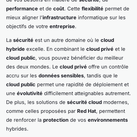
performance
et de
coût
. Cette
flexibilité
permet de
mieux aligner l'
infrastructure
informatique sur les
objectifs de votre
entreprise
.
La
sécurité
est un autre domaine où le
cloud
hybride
excelle. En combinant le
cloud privé
et le
cloud public
, vous pouvez bénéficier du meilleur
des deux mondes. Le
cloud privé
offre un contrôle
accru sur les
données sensibles
, tandis que le
cloud public
permet une rapidité de déploiement et
une
évolutivité
difficilement atteignables autrement.
De plus, les solutions de
sécurité cloud
modernes,
comme celles proposées par
Red Hat
, permettent
de renforcer la
protection
de vos
environnements
hybrides.