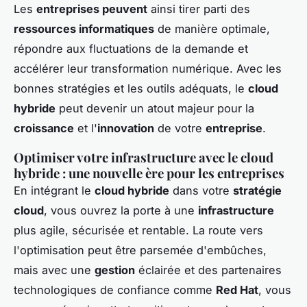
Les
entreprises peuvent
ainsi tirer parti des
ressources informatiques
de manière optimale,
répondre aux fluctuations de la demande et
accélérer leur transformation numérique. Avec les
bonnes stratégies et les outils adéquats, le
cloud
hybride
peut devenir un atout majeur pour la
croissance
et l'
innovation
de votre
entreprise
.
Optimiser votre infrastructure avec le cloud
hybride : une nouvelle ère pour les entreprises
En intégrant le
cloud hybride
dans votre
stratégie
cloud
, vous ouvrez la porte à une
infrastructure
plus agile, sécurisée et rentable. La route vers
l'optimisation peut être parsemée d'embûches,
mais avec une
gestion
éclairée et des partenaires
technologiques de confiance comme
Red Hat
, vous