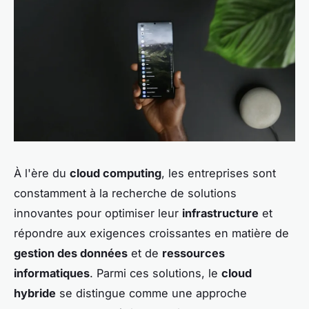
À l'ère du
cloud computing
, les entreprises sont
constamment à la recherche de solutions
innovantes pour optimiser leur
infrastructure
et
répondre aux exigences croissantes en matière de
gestion des données
et de
ressources
informatiques
. Parmi ces solutions, le
cloud
hybride
se distingue comme une approche