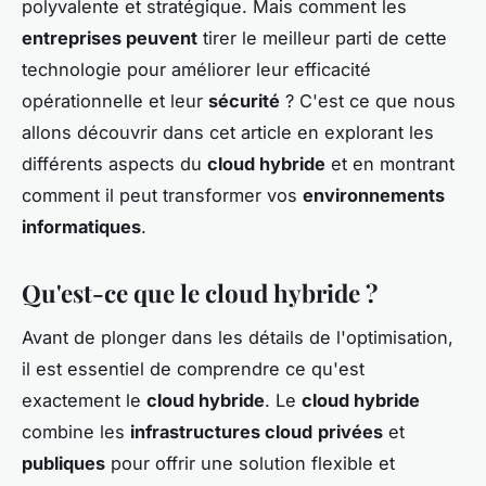
polyvalente et stratégique. Mais comment les
entreprises peuvent
tirer le meilleur parti de cette
technologie pour améliorer leur efficacité
opérationnelle et leur
sécurité
? C'est ce que nous
allons découvrir dans cet article en explorant les
différents aspects du
cloud hybride
et en montrant
comment il peut transformer vos
environnements
informatiques
.
Qu'est-ce que le cloud hybride ?
Avant de plonger dans les détails de l'optimisation,
il est essentiel de comprendre ce qu'est
exactement le
cloud hybride
. Le
cloud hybride
combine les
infrastructures cloud
privées
et
publiques
pour offrir une solution flexible et