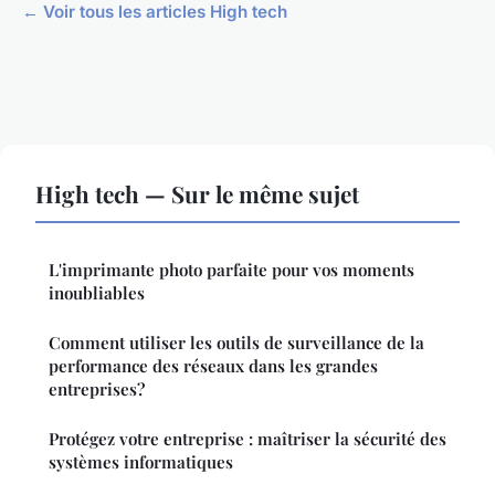
← Voir tous les articles High tech
High tech — Sur le même sujet
L'imprimante photo parfaite pour vos moments
inoubliables
Comment utiliser les outils de surveillance de la
performance des réseaux dans les grandes
entreprises?
Protégez votre entreprise : maîtriser la sécurité des
systèmes informatiques