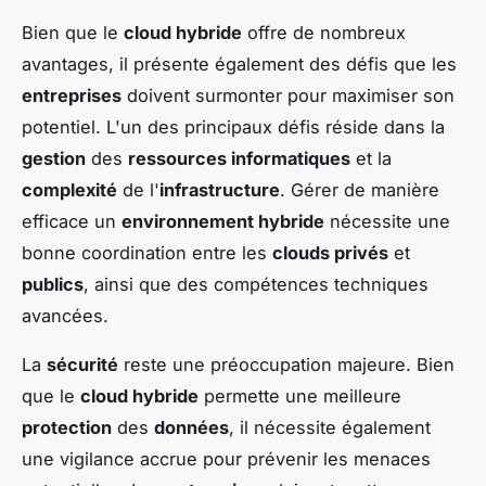
Bien que le
cloud hybride
offre de nombreux
avantages, il présente également des défis que les
entreprises
doivent surmonter pour maximiser son
potentiel. L'un des principaux défis réside dans la
gestion
des
ressources informatiques
et la
complexité
de l'
infrastructure
. Gérer de manière
efficace un
environnement hybride
nécessite une
bonne coordination entre les
clouds privés
et
publics
, ainsi que des compétences techniques
avancées.
La
sécurité
reste une préoccupation majeure. Bien
que le
cloud hybride
permette une meilleure
protection
des
données
, il nécessite également
une vigilance accrue pour prévenir les menaces