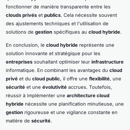
fonctionner de manière transparente entre les
clouds privés
et
publics
. Cela nécessite souvent
des ajustements techniques et l'utilisation de
solutions de
gestion
spécifiques au
cloud hybride
.
En conclusion, le
cloud hybride
représente une
solution innovante et stratégique pour les
entreprises
souhaitant optimiser leur
infrastructure
informatique. En combinant les avantages du
cloud
privé
et du
cloud public
, il offre une
flexibilité
, une
sécurité
et une
évolutivité
accrues. Toutefois,
réussir à implémenter une
architecture cloud
hybride
nécessite une planification minutieuse, une
gestion
rigoureuse et une vigilance constante en
matière de
sécurité
.