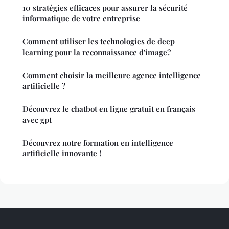
10 stratégies efficaces pour assurer la sécurité
informatique de votre entreprise
Comment utiliser les technologies de deep
learning pour la reconnaissance d'image?
Comment choisir la meilleure agence intelligence
artificielle ?
Découvrez le chatbot en ligne gratuit en français
avec gpt
Découvrez notre formation en intelligence
artificielle innovante !