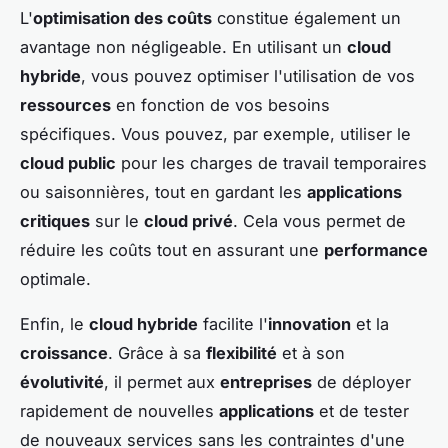
L'
optimisation des coûts
constitue également un
avantage non négligeable. En utilisant un
cloud
hybride
, vous pouvez optimiser l'utilisation de vos
ressources
en fonction de vos besoins
spécifiques. Vous pouvez, par exemple, utiliser le
cloud public
pour les charges de travail temporaires
ou saisonnières, tout en gardant les
applications
critiques
sur le
cloud privé
. Cela vous permet de
réduire les coûts tout en assurant une
performance
optimale.
Enfin, le
cloud hybride
facilite l'
innovation
et la
croissance
. Grâce à sa
flexibilité
et à son
évolutivité
, il permet aux
entreprises
de déployer
rapidement de nouvelles
applications
et de tester
de nouveaux services sans les contraintes d'une