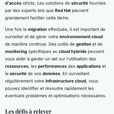
d'accès
stricts. Les solutions de
sécurité
fournies
par des experts tels que
Red Hat
peuvent
grandement faciliter cette tâche.
Une fois la
migration
effectuée, il est important de
surveiller et de gérer votre
environnement cloud
de manière continue. Des outils de
gestion
et de
monitoring
spécifiques au
cloud hybride
peuvent
vous aider à garder un œil sur l'utilisation des
ressources
, les
performances
des
applications
et
la
sécurité
de vos
données
. En surveillant
régulièrement votre
infrastructure cloud
, vous
pouvez identifier et résoudre rapidement les
éventuels problèmes et optimisations nécessaires.
Les défis à relever