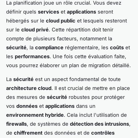
La planification joue un rôle crucial. Vous devez
définir quels
services
et
applications
seront
hébergés sur le
cloud public
et lesquels resteront
sur le
cloud privé
. Cette répartition doit tenir
compte de plusieurs facteurs, notamment la
sécurité
, la
compliance
réglementaire, les
coûts
et
les
performances
. Une fois cette évaluation faite,
vous pourrez élaborer un plan de migration détaillé.
La
sécurité
est un aspect fondamental de toute
architecture cloud
. Il est crucial de mettre en place
des mesures de
sécurité
robustes pour protéger
vos
données
et
applications
dans un
environnement hybride
. Cela inclut l'utilisation de
firewalls
, de systèmes de
détection des intrusions
,
de
chiffrement
des données et de
contrôles