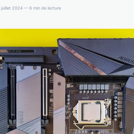
uillet 2024 — 6 min de lecture