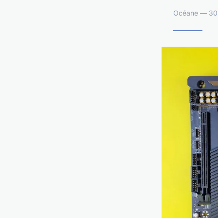
Océane — 30 j