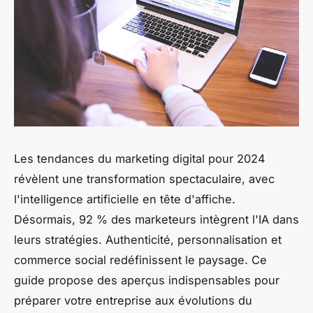
Les tendances du marketing digital pour 2024
révèlent une transformation spectaculaire, avec
l'intelligence artificielle en tête d'affiche.
Désormais, 92 % des marketeurs intègrent l'IA dans
leurs stratégies. Authenticité, personnalisation et
commerce social redéfinissent le paysage. Ce
guide propose des aperçus indispensables pour
préparer votre entreprise aux évolutions du