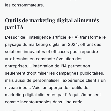
les consommateurs.
Outils de marketing digital alimentés
par l'IA
L'essor de l'intelligence artificielle (IA) transforme le
paysage du marketing digital en 2024, offrant des
solutions innovantes et efficaces pour répondre
aux besoins en constante évolution des
entreprises. L'intégration de l'IA permet non
seulement d'optimiser les campagnes publicitaires,
mais aussi de personnaliser l'expérience client à un
niveau inédit. Voici un aperçu des outils de
marketing digital alimentés par l'IA qui s'imposent
comme incontournables dans l'industrie.