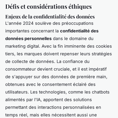
Défis et considérations éthiques
Enjeux de la confidentialité des données
L'année 2024 soulève des préoccupations
importantes concernant la
confidentialité des
données personnelles
dans le domaine du
marketing digital. Avec la fin imminente des cookies
tiers, les marques doivent repenser leurs stratégies
de collecte de données. La confiance du
consommateur devient cruciale, et il est impératif
de s'appuyer sur des données de première main,
obtenues avec le consentement éclairé des
utilisateurs. Les technologies, comme les chatbots
alimentés par l'IA, apportent des solutions
permettant des interactions personnalisées en
temps réel, mais elles nécessitent aussi une