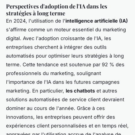
Perspectives d'adoption de l'IA dans les
stratégies à long terme
En 2024, l'utilisation de l'
intelligence artificielle (IA)
s'affirme comme un moteur essentiel du marketing
digital. Avec l'adoption croissante de l'IA, les
entreprises cherchent à intégrer des outils
automatisés pour optimiser leurs stratégies à long
terme. Cette tendance est soutenue par 92 % des
professionnels du marketing, soulignant
l'importance de l'IA dans les futures campagnes
marketing. En particulier,
les chatbots
et autres
solutions automatisées de service client devraient
dominer au cours de l'année. Grâce à ces
innovations, les entreprises peuvent offrir des
expériences client personnalisées et en temps réel,
aggravées par l'utilisation accrue de l'analyse de