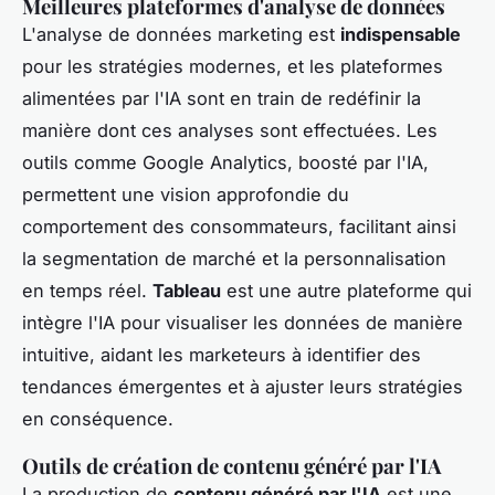
Meilleures plateformes d'analyse de données
L'analyse de données marketing est
indispensable
pour les stratégies modernes, et les plateformes
alimentées par l'IA sont en train de redéfinir la
manière dont ces analyses sont effectuées. Les
outils comme Google Analytics, boosté par l'IA,
permettent une vision approfondie du
comportement des consommateurs, facilitant ainsi
la segmentation de marché et la personnalisation
en temps réel.
Tableau
est une autre plateforme qui
intègre l'IA pour visualiser les données de manière
intuitive, aidant les marketeurs à identifier des
tendances émergentes et à ajuster leurs stratégies
en conséquence.
Outils de création de contenu généré par l'IA
La production de
contenu généré par l'IA
est une