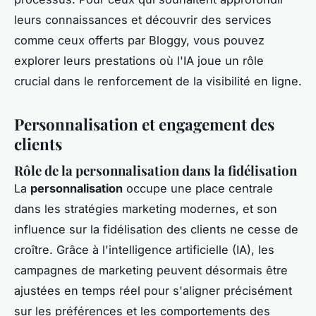
leurs connaissances et découvrir des services
comme ceux offerts par Bloggy, vous pouvez
explorer leurs prestations où l'IA joue un rôle
crucial dans le renforcement de la visibilité en ligne.
Personnalisation et engagement des
clients
Rôle de la personnalisation dans la fidélisation
La
personnalisation
occupe une place centrale
dans les stratégies marketing modernes, et son
influence sur la fidélisation des clients ne cesse de
croître. Grâce à l'intelligence artificielle (IA), les
campagnes de marketing peuvent désormais être
ajustées en temps réel pour s'aligner précisément
sur les préférences et les comportements des