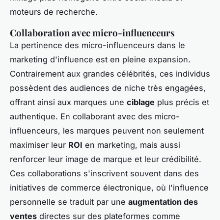
moteurs de recherche.
Collaboration avec micro-influenceurs
La pertinence des micro-influenceurs dans le
marketing d'influence est en pleine expansion.
Contrairement aux grandes célébrités, ces individus
possèdent des audiences de niche très engagées,
offrant ainsi aux marques une
ciblage
plus précis et
authentique. En collaborant avec des micro-
influenceurs, les marques peuvent non seulement
maximiser leur
ROI
en marketing, mais aussi
renforcer leur image de marque et leur crédibilité.
Ces collaborations s'inscrivent souvent dans des
initiatives de commerce électronique, où l'influence
personnelle se traduit par une
augmentation des
ventes
directes sur des plateformes comme