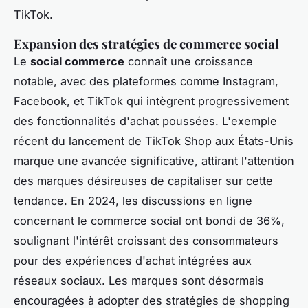
TikTok.
Expansion des stratégies de commerce social
Le
social commerce
connaît une croissance
notable, avec des plateformes comme Instagram,
Facebook, et TikTok qui intègrent progressivement
des fonctionnalités d'achat poussées. L'exemple
récent du lancement de TikTok Shop aux États-Unis
marque une avancée significative, attirant l'attention
des marques désireuses de capitaliser sur cette
tendance. En 2024, les discussions en ligne
concernant le commerce social ont bondi de 36%,
soulignant l'intérêt croissant des consommateurs
pour des expériences d'achat intégrées aux
réseaux sociaux. Les marques sont désormais
encouragées à adopter des stratégies de shopping