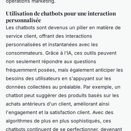
opérations marketing.
Utilisation de chatbots pour une interaction
personnalisée
Les
chatbots
sont devenus un pilier en matière de
service client, offrant des interactions
personnalisées
et instantanées avec les
consommateurs. Grâce à l'IA, ces outils peuvent
non seulement répondre aux questions
fréquemment posées, mais également anticiper les
besoins des utilisateurs en s'appuyant sur les
données collectées au préalable. Par exemple, un
chatbot peut suggérer des produits basés sur les
achats antérieurs d'un client, améliorant ainsi
l'engagement et la satisfaction client. Avec des
algorithmes de plus en plus sophistiqués, ces
chatbots continuent de se perfectionner, devenant