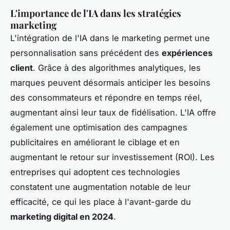
L'importance de l'IA dans les stratégies
marketing
L'intégration de l'IA dans le marketing permet une
personnalisation sans précédent des
expériences
client
. Grâce à des algorithmes analytiques, les
marques peuvent désormais anticiper les besoins
des consommateurs et répondre en temps réel,
augmentant ainsi leur taux de fidélisation. L'IA offre
également une optimisation des campagnes
publicitaires en améliorant le ciblage et en
augmentant le retour sur investissement (ROI). Les
entreprises qui adoptent ces technologies
constatent une augmentation notable de leur
efficacité, ce qui les place à l'avant-garde du
marketing digital en 2024
.