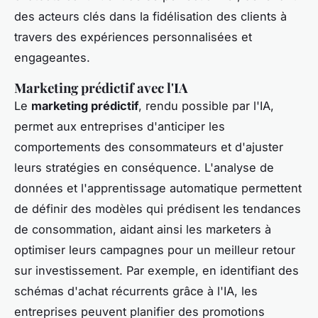
des acteurs clés dans la
fidélisation des clients
à
travers des expériences personnalisées et
engageantes.
Marketing prédictif avec l'IA
Le
marketing prédictif
, rendu possible par l'IA,
permet aux entreprises d'anticiper les
comportements des consommateurs et d'ajuster
leurs stratégies en conséquence. L'analyse de
données et l'apprentissage automatique permettent
de définir des modèles qui prédisent les tendances
de consommation, aidant ainsi les marketers à
optimiser leurs campagnes pour un meilleur retour
sur investissement. Par exemple, en identifiant des
schémas d'achat récurrents grâce à l'IA, les
entreprises peuvent planifier des promotions