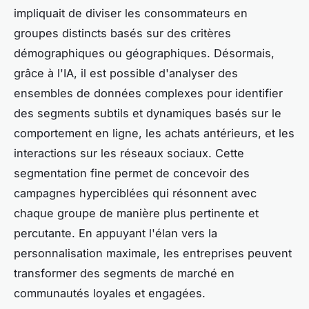
impliquait de diviser les consommateurs en
groupes distincts basés sur des critères
démographiques ou géographiques. Désormais,
grâce à l'IA, il est possible d'analyser des
ensembles de données complexes pour identifier
des segments subtils et dynamiques basés sur le
comportement en ligne, les achats antérieurs, et les
interactions sur les réseaux sociaux. Cette
segmentation fine permet de concevoir des
campagnes hyperciblées qui résonnent avec
chaque groupe de manière plus pertinente et
percutante. En appuyant l'élan vers la
personnalisation maximale, les entreprises peuvent
transformer des segments de marché en
communautés loyales et engagées.