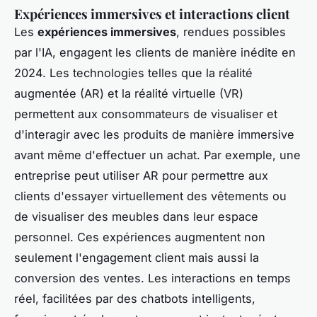
Expériences immersives et interactions client
Les
expériences immersives
, rendues possibles
par l'IA, engagent les clients de manière inédite en
2024. Les technologies telles que la réalité
augmentée (AR) et la réalité virtuelle (VR)
permettent aux consommateurs de visualiser et
d'interagir avec les produits de manière immersive
avant même d'effectuer un achat. Par exemple, une
entreprise peut utiliser AR pour permettre aux
clients d'essayer virtuellement des vêtements ou
de visualiser des meubles dans leur espace
personnel. Ces expériences augmentent non
seulement l'engagement client mais aussi la
conversion des ventes. Les interactions en temps
réel, facilitées par des chatbots intelligents,