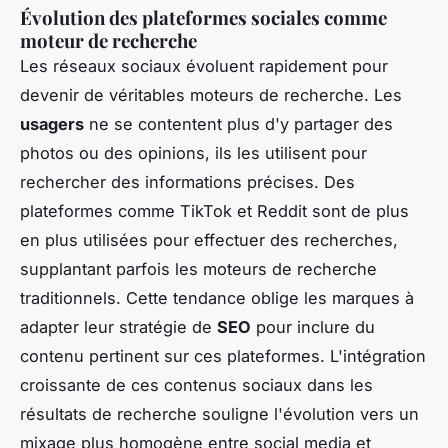
Évolution des plateformes sociales comme
moteur de recherche
Les réseaux sociaux évoluent rapidement pour
devenir de véritables moteurs de recherche. Les
usagers
ne se contentent plus d'y partager des
photos ou des opinions, ils les utilisent pour
rechercher des informations précises. Des
plateformes comme TikTok et Reddit sont de plus
en plus utilisées pour effectuer des recherches,
supplantant parfois les moteurs de recherche
traditionnels. Cette tendance oblige les marques à
adapter leur stratégie de
SEO
pour inclure du
contenu pertinent sur ces plateformes. L'intégration
croissante de ces contenus sociaux dans les
résultats de recherche souligne l'évolution vers un
mixage plus homogène entre
social media
et