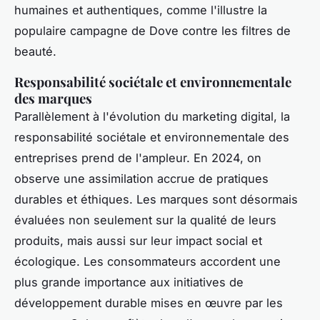
humaines et authentiques, comme l'illustre la
populaire campagne de Dove contre les filtres de
beauté.
Responsabilité sociétale et environnementale
des marques
Parallèlement à l'évolution du marketing digital, la
responsabilité sociétale et environnementale des
entreprises prend de l'ampleur. En 2024, on
observe une assimilation accrue de pratiques
durables et éthiques. Les marques sont désormais
évaluées non seulement sur la qualité de leurs
produits, mais aussi sur leur impact social et
écologique. Les consommateurs accordent une
plus grande importance aux initiatives de
développement durable mises en œuvre par les