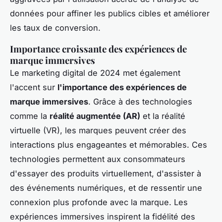
données pour affiner les publics cibles et améliorer
les taux de conversion.
Importance croissante des expériences de
marque immersives
Le marketing digital de 2024 met également
l'accent sur
l'importance des expériences de
marque immersives
. Grâce à des technologies
comme la
réalité augmentée (AR)
et la réalité
virtuelle (VR), les marques peuvent créer des
interactions plus engageantes et mémorables. Ces
technologies permettent aux consommateurs
d'essayer des produits virtuellement, d'assister à
des événements numériques, et de ressentir une
connexion plus profonde avec la marque. Les
expériences immersives inspirent la fidélité des