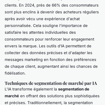
clients. En 2024, près de 66% des consommateurs
sont plus enclins à devenir des acheteurs réguliers
après avoir vécu une expérience d'achat
personnalisée. Cela souligne l'importance de
satisfaire les attentes individuelles des
consommateurs pour renforcer leur engagement
envers la marque. Les outils d’IA permettent de
collecter des données précises et d'adapter les
messages marketing en fonction des préférences
de chaque client, augmentant ainsi les chances de
fidélisation.
Techniques de segmentation de marché par IA
L'IA transforme également la
segmentation de
marché
en offrant des solutions plus sophistiquées
et précises. Traditionnellement, la segmentation