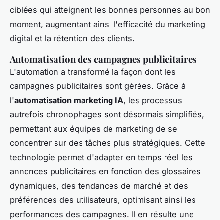
ciblées qui atteignent les bonnes personnes au bon
moment, augmentant ainsi l'efficacité du marketing
digital et la rétention des clients.
Automatisation des campagnes publicitaires
L'automation a transformé la façon dont les
campagnes publicitaires sont gérées. Grâce à
l'
automatisation marketing IA
, les processus
autrefois chronophages sont désormais simplifiés,
permettant aux équipes de marketing de se
concentrer sur des tâches plus stratégiques. Cette
technologie permet d'adapter en temps réel les
annonces publicitaires en fonction des glossaires
dynamiques, des tendances de marché et des
préférences des utilisateurs, optimisant ainsi les
performances des campagnes. Il en résulte une