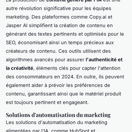
autre révolution significative pour les équipes
marketing. Des plateformes comme Copy.ai et
Jasper AI simplifient la création de contenu en
générant des textes pertinents et optimisés pour le
SEO, économisant ainsi un temps précieux aux
créateurs de contenu. Ces outils utilisent des
algorithmes avancés pour assurer
l'authenticité et
la créativité
, éléments clés pour capter l'attention
des consommateurs en 2024. En outre, ils peuvent
également aider à prévoir les préférences de
contenu, garantissant ainsi que le matériel produit
est toujours pertinent et engageant.
Solutions d'automatisation du marketing
Les solutions d'automatisation du marketing
alimentées par l'IA, comme HubSpot et