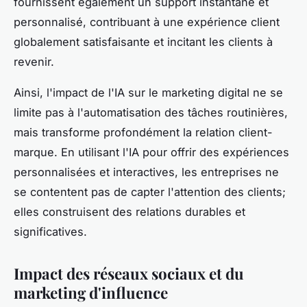
fournissent également un support instantané et
personnalisé, contribuant à une expérience client
globalement satisfaisante et incitant les clients à
revenir.
Ainsi, l'impact de l'IA sur le marketing digital ne se
limite pas à l'automatisation des tâches routinières,
mais transforme profondément la relation client-
marque. En utilisant l'IA pour offrir des expériences
personnalisées et interactives, les entreprises ne
se contentent pas de capter l'attention des clients;
elles construisent des relations durables et
significatives.
Impact des réseaux sociaux et du
marketing d'influence