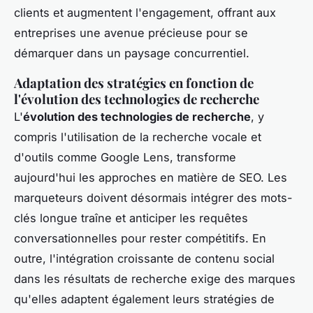
clients et augmentent l'engagement, offrant aux
entreprises une avenue précieuse pour se
démarquer dans un paysage concurrentiel.
Adaptation des stratégies en fonction de
l'évolution des technologies de recherche
L'
évolution des technologies de recherche
, y
compris l'utilisation de la recherche vocale et
d'outils comme Google Lens, transforme
aujourd'hui les approches en matière de SEO. Les
marqueteurs doivent désormais intégrer des mots-
clés longue traîne et anticiper les requêtes
conversationnelles pour rester compétitifs. En
outre, l'intégration croissante de contenu social
dans les résultats de recherche exige des marques
qu'elles adaptent également leurs stratégies de