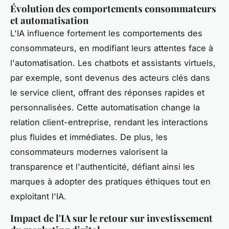
Évolution des comportements consommateurs
et automatisation
L'IA influence fortement les comportements des
consommateurs, en modifiant leurs attentes face à
l'automatisation. Les chatbots et assistants virtuels,
par exemple, sont devenus des acteurs clés dans
le service client, offrant des réponses rapides et
personnalisées. Cette automatisation change la
relation client-entreprise, rendant les interactions
plus fluides et immédiates. De plus, les
consommateurs modernes valorisent la
transparence et l'authenticité, défiant ainsi les
marques à adopter des pratiques éthiques tout en
exploitant l'IA.
Impact de l'IA sur le retour sur investissement