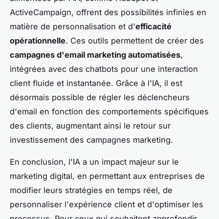
ActiveCampaign, offrent des possibilités infinies en
matière de personnalisation et d'
efficacité
opérationnelle
. Ces outils permettent de créer des
campagnes d'email marketing automatisées
,
intégrées avec des chatbots pour une interaction
client fluide et instantanée. Grâce à l'IA, il est
désormais possible de régler les déclencheurs
d'email en fonction des comportements spécifiques
des clients, augmentant ainsi le retour sur
investissement des campagnes marketing.
En conclusion, l'IA a un impact majeur sur le
marketing digital, en permettant aux entreprises de
modifier leurs stratégies en temps réel, de
personnaliser l'expérience client et d'optimiser les
processus. Pour ceux qui souhaitent approfondir