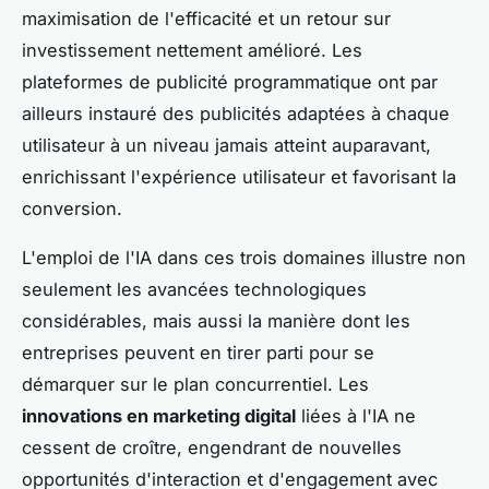
maximisation de l'efficacité et un retour sur
investissement nettement amélioré. Les
plateformes de publicité programmatique ont par
ailleurs instauré des publicités adaptées à chaque
utilisateur à un niveau jamais atteint auparavant,
enrichissant l'expérience utilisateur et favorisant la
conversion.
L'emploi de l'IA dans ces trois domaines illustre non
seulement les avancées technologiques
considérables, mais aussi la manière dont les
entreprises peuvent en tirer parti pour se
démarquer sur le plan concurrentiel. Les
innovations en marketing digital
liées à l'IA ne
cessent de croître, engendrant de nouvelles
opportunités d'interaction et d'engagement avec