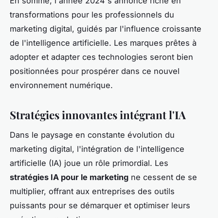
En somme, l'année 2024 s'annonce riche en
transformations pour les professionnels du
marketing digital, guidés par l'influence croissante
de l'intelligence artificielle. Les marques prêtes à
adopter et adapter ces technologies seront bien
positionnées pour prospérer dans ce nouvel
environnement numérique.
Stratégies innovantes intégrant l'IA
Dans le paysage en constante évolution du
marketing digital, l'intégration de l'intelligence
artificielle (IA) joue un rôle primordial. Les
stratégies IA pour le marketing
ne cessent de se
multiplier, offrant aux entreprises des outils
puissants pour se démarquer et optimiser leurs