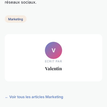
réseaux sociaux.
Marketing
V
ECRIT PAR
Valentin
← Voir tous les articles Marketing