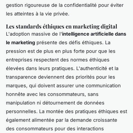
gestion rigoureuse de la confidentialité pour éviter
les atteintes à la vie privée.
Les standards éthiques en marketing digital
L'adoption massive de l'
intelligence artificielle dans
le marketing
présente des défis éthiques. La
pression est de plus en plus forte pour que les
entreprises respectent des normes éthiques
élevées dans leurs pratiques. L'authenticité et la
transparence deviennent des priorités pour les
marques, qui doivent assurer une communication
honnête avec les consommateurs, sans
manipulation ni détournement de données
personnelles. La montée des pratiques éthiques est
également alimentée par la demande croissante
des consommateurs pour des interactions