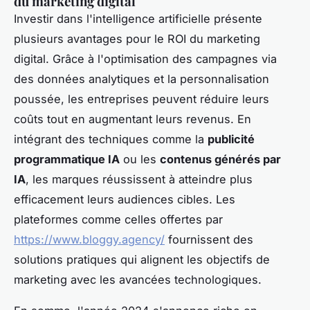
du marketing digital
Investir dans l'intelligence artificielle présente
plusieurs avantages pour le ROI du marketing
digital. Grâce à l'optimisation des campagnes via
des données analytiques et la personnalisation
poussée, les entreprises peuvent réduire leurs
coûts tout en augmentant leurs revenus. En
intégrant des techniques comme la
publicité
programmatique IA
ou les
contenus générés par
IA
, les marques réussissent à atteindre plus
efficacement leurs audiences cibles. Les
plateformes comme celles offertes par
https://www.bloggy.agency/
fournissent des
solutions pratiques qui alignent les objectifs de
marketing avec les avancées technologiques.