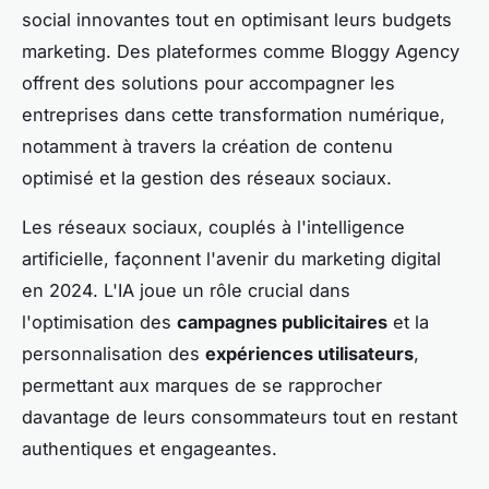
social innovantes tout en optimisant leurs budgets
marketing. Des plateformes comme Bloggy Agency
offrent des solutions pour accompagner les
entreprises dans cette transformation numérique,
notamment à travers la création de contenu
optimisé et la gestion des réseaux sociaux.
Les réseaux sociaux, couplés à l'intelligence
artificielle, façonnent l'avenir du marketing digital
en 2024. L'IA joue un rôle crucial dans
l'optimisation des
campagnes publicitaires
et la
personnalisation des
expériences utilisateurs
,
permettant aux marques de se rapprocher
davantage de leurs consommateurs tout en restant
authentiques et engageantes.