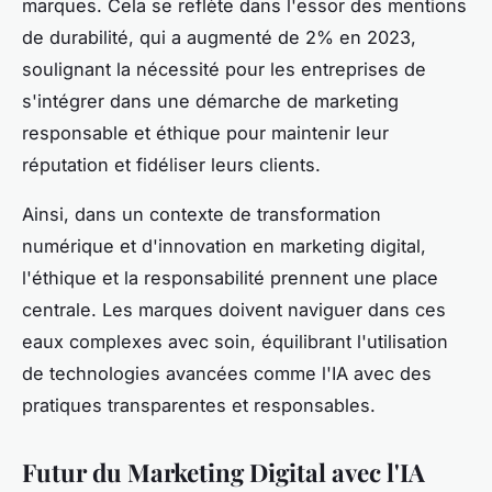
marques. Cela se reflète dans l'essor des mentions
de durabilité, qui a augmenté de 2% en 2023,
soulignant la nécessité pour les entreprises de
s'intégrer dans une démarche de marketing
responsable et éthique pour maintenir leur
réputation et fidéliser leurs clients.
Ainsi, dans un contexte de transformation
numérique et d'innovation en marketing digital,
l'éthique et la responsabilité prennent une place
centrale. Les marques doivent naviguer dans ces
eaux complexes avec soin, équilibrant l'utilisation
de technologies avancées comme l'IA avec des
pratiques transparentes et responsables.
Futur du Marketing Digital avec l'IA