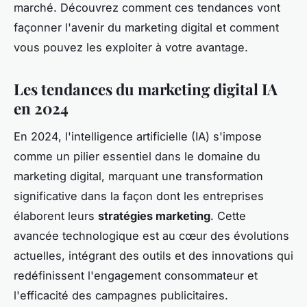
marché. Découvrez comment ces tendances vont
façonner l'avenir du marketing digital et comment
vous pouvez les exploiter à votre avantage.
Les tendances du marketing digital IA
en 2024
En 2024, l'intelligence artificielle (IA) s'impose
comme un pilier essentiel dans le domaine du
marketing digital, marquant une transformation
significative dans la façon dont les entreprises
élaborent leurs
stratégies marketing
. Cette
avancée technologique est au cœur des évolutions
actuelles, intégrant des outils et des innovations qui
redéfinissent l'engagement consommateur et
l'efficacité des campagnes publicitaires.