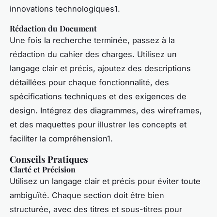
innovations technologiques1.
Rédaction du Document
Une fois la recherche terminée, passez à la
rédaction du cahier des charges. Utilisez un
langage clair et précis, ajoutez des descriptions
détaillées pour chaque fonctionnalité, des
spécifications techniques et des exigences de
design. Intégrez des diagrammes, des wireframes,
et des maquettes pour illustrer les concepts et
faciliter la compréhension1.
Conseils Pratiques
Clarté et Précision
Utilisez un langage clair et précis pour éviter toute
ambiguïté. Chaque section doit être bien
structurée, avec des titres et sous-titres pour