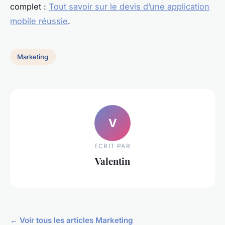
complet :
Tout savoir sur le devis d’une application
mobile réussie
.
Marketing
V
ECRIT PAR
Valentin
← Voir tous les articles Marketing