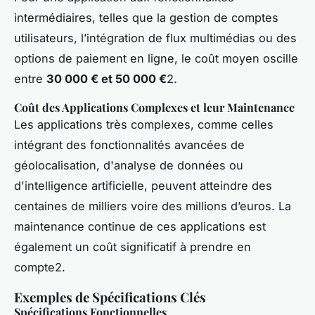
intermédiaires, telles que la gestion de comptes
utilisateurs, l’intégration de flux multimédias ou des
options de paiement en ligne, le coût moyen oscille
entre
30 000 € et 50 000 €
2.
Coût des Applications Complexes et leur Maintenance
Les applications très complexes, comme celles
intégrant des fonctionnalités avancées de
géolocalisation, d'analyse de données ou
d'intelligence artificielle, peuvent atteindre des
centaines de milliers voire des millions d’euros. La
maintenance continue de ces applications est
également un coût significatif à prendre en
compte2.
Exemples de Spécifications Clés
Spécifications Fonctionnelles