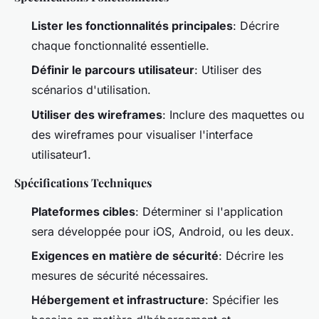
Lister les fonctionnalités principales
: Décrire
chaque fonctionnalité essentielle.
Définir le parcours utilisateur
: Utiliser des
scénarios d'utilisation.
Utiliser des wireframes
: Inclure des maquettes ou
des wireframes pour visualiser l'interface
utilisateur1.
Spécifications Techniques
Plateformes cibles
: Déterminer si l'application
sera développée pour iOS, Android, ou les deux.
Exigences en matière de sécurité
: Décrire les
mesures de sécurité nécessaires.
Hébergement et infrastructure
: Spécifier les