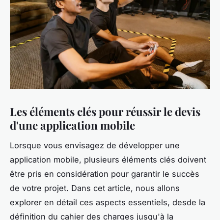
Les éléments clés pour réussir le devis
d'une application mobile
Lorsque vous envisagez de développer une
application mobile, plusieurs éléments clés doivent
être pris en considération pour garantir le succès
de votre projet. Dans cet article, nous allons
explorer en détail ces aspects essentiels, desde la
définition du cahier des charges jusqu'à la