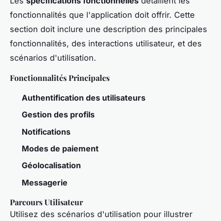
Les
spécifications fonctionnelles
détaillent les
fonctionnalités que l'application doit offrir. Cette
section doit inclure une description des principales
fonctionnalités, des interactions utilisateur, et des
scénarios d'utilisation.
Fonctionnalités Principales
Authentification des utilisateurs
Gestion des profils
Notifications
Modes de paiement
Géolocalisation
Messagerie
Parcours Utilisateur
Utilisez des scénarios d'utilisation pour illustrer