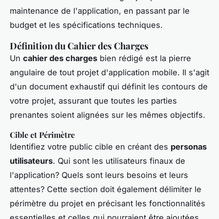
maintenance de l'application, en passant par le
budget et les spécifications techniques.
Définition du Cahier des Charges
Un
cahier des charges
bien rédigé est la pierre
angulaire de tout projet d'application mobile. Il s'agit
d'un document exhaustif qui définit les contours de
votre projet, assurant que toutes les parties
prenantes soient alignées sur les mêmes objectifs.
Cible et Périmètre
Identifiez votre public cible en créant des
personas
utilisateurs
. Qui sont les utilisateurs finaux de
l'application? Quels sont leurs besoins et leurs
attentes? Cette section doit également délimiter le
périmètre du projet en précisant les fonctionnalités
essentielles et celles qui pourraient être ajoutées