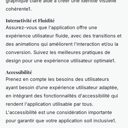
graphique claire aide à créer une identité visuelle
cohérente1.
Interactivité et Fluidité
Assurez-vous que l'application offre une
expérience utilisateur fluide, avec des transitions et
des animations qui améliorent l'interaction et/ou la
conversion. Suivez les meilleures pratiques de
design pour une expérience utilisateur optimale1.
Accessibilité
Prenez en compte les besoins des utilisateurs
ayant besoin d’une expérience utilisateur adaptée,
en intégrant des fonctionnalités d'accessibilité qui
rendent l'application utilisable par tous.
L'accessibilité est une considération importante
pour garantir que votre application soit inclusive1.