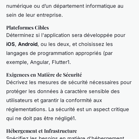
numérique ou d’un département informatique au
sein de leur entreprise.
Plateformes Cibles
Déterminez si l'application sera développée pour
iOS
,
Android
, ou les deux, et choisissez les
langages de programmation appropriés (par
exemple,
Angular
,
Flutter
1.
Exigences en Matière de Sécurité
Décrivez les mesures de sécurité nécessaires pour
protéger les données à caractère sensible des
utilisateurs et garantir la conformité aux
réglementations. La sécurité est un aspect critique
qui ne doit pas être négligé1.
Hébergement et Infrastructure
Spécifiez les besoins en matière d'hébergement,