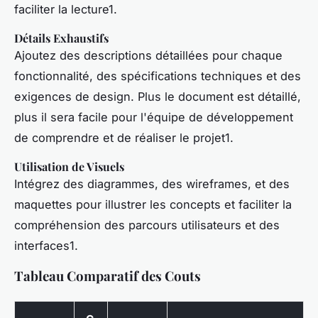
faciliter la lecture1.
Détails Exhaustifs
Ajoutez des descriptions détaillées pour chaque
fonctionnalité, des spécifications techniques et des
exigences de design. Plus le document est détaillé,
plus il sera facile pour l'équipe de développement
de comprendre et de réaliser le projet1.
Utilisation de Visuels
Intégrez des diagrammes, des wireframes, et des
maquettes pour illustrer les concepts et faciliter la
compréhension des parcours utilisateurs et des
interfaces1.
Tableau Comparatif des Couts