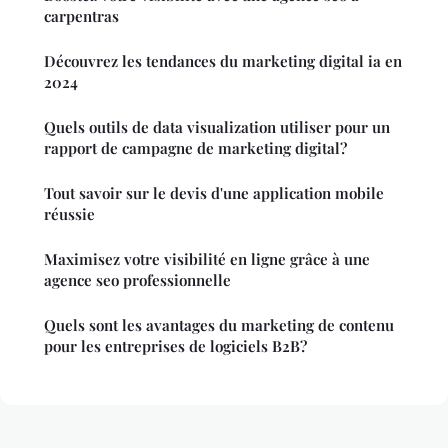
carpentras
Découvrez les tendances du marketing digital ia en
2024
Quels outils de data visualization utiliser pour un
rapport de campagne de marketing digital?
Tout savoir sur le devis d'une application mobile
réussie
Maximisez votre visibilité en ligne grâce à une
agence seo professionnelle
Quels sont les avantages du marketing de contenu
pour les entreprises de logiciels B2B?