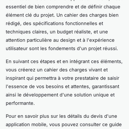
essentiel de bien comprendre et de définir chaque
élément clé du projet. Un cahier des charges bien
rédigé, des spécifications fonctionnelles et
techniques claires, un budget réaliste, et une
attention particulière au design et à l'expérience
utilisateur sont les fondements d'un projet réussi.
En suivant ces étapes et en intégrant ces éléments,
vous créerez un cahier des charges vivant et
inspirant qui permettra à votre prestataire de saisir
l'essence de vos besoins et attentes, garantissant
ainsi le développement d'une solution unique et
performante.
Pour en savoir plus sur les détails du devis d'une
application mobile, vous pouvez consulter ce guide