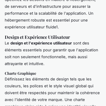
de serveurs et d'infrastructure pour assurer la
performance et la scalabilité de l'application. Un
hébergement robuste est essentiel pour une
expérience utilisateur fluide1.
Design et Expérience Utilisateur
Le
design et l'expérience utilisateur
sont des
éléments essentiels pour garantir que l'application
soit non seulement fonctionnelle, mais aussi
attrayante et intuitive.
Charte Graphique
Définissez les éléments de design tels que les
couleurs, les polices et le style visuel global qui
doivent être respectés pour maintenir la cohérence
avec l'identité de votre marque. Une charte