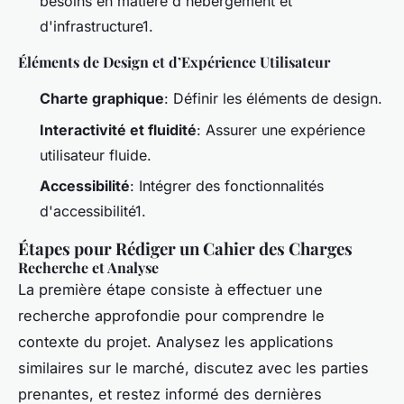
besoins en matière d'hébergement et
d'infrastructure1.
Éléments de Design et d’Expérience Utilisateur
Charte graphique
: Définir les éléments de design.
Interactivité et fluidité
: Assurer une expérience
utilisateur fluide.
Accessibilité
: Intégrer des fonctionnalités
d'accessibilité1.
Étapes pour Rédiger un Cahier des Charges
Recherche et Analyse
La première étape consiste à effectuer une
recherche approfondie pour comprendre le
contexte du projet. Analysez les applications
similaires sur le marché, discutez avec les parties
prenantes, et restez informé des dernières