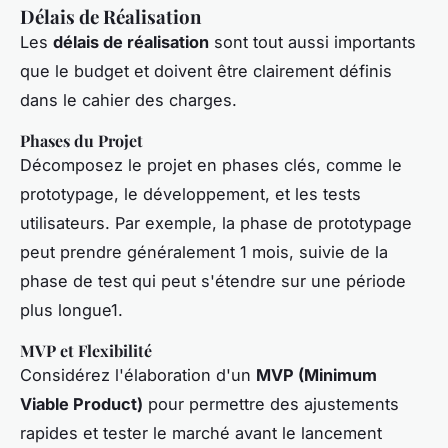
Délais de Réalisation
Les
délais de réalisation
sont tout aussi importants
que le budget et doivent être clairement définis
dans le cahier des charges.
Phases du Projet
Décomposez le projet en phases clés, comme le
prototypage, le développement, et les tests
utilisateurs. Par exemple, la phase de prototypage
peut prendre généralement 1 mois, suivie de la
phase de test qui peut s'étendre sur une période
plus longue1.
MVP et Flexibilité
Considérez l'élaboration d'un
MVP (Minimum
Viable Product)
pour permettre des ajustements
rapides et tester le marché avant le lancement