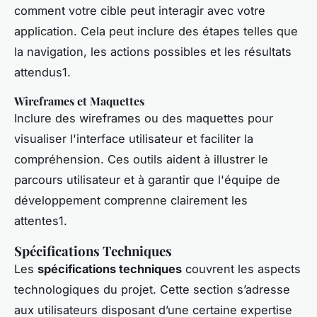
comment votre cible peut interagir avec votre
application. Cela peut inclure des étapes telles que
la navigation, les actions possibles et les résultats
attendus1.
Wireframes et Maquettes
Inclure des wireframes ou des maquettes pour
visualiser l'interface utilisateur et faciliter la
compréhension. Ces outils aident à illustrer le
parcours utilisateur et à garantir que l'équipe de
développement comprenne clairement les
attentes1.
Spécifications Techniques
Les
spécifications techniques
couvrent les aspects
technologiques du projet. Cette section s’adresse
aux utilisateurs disposant d’une certaine expertise