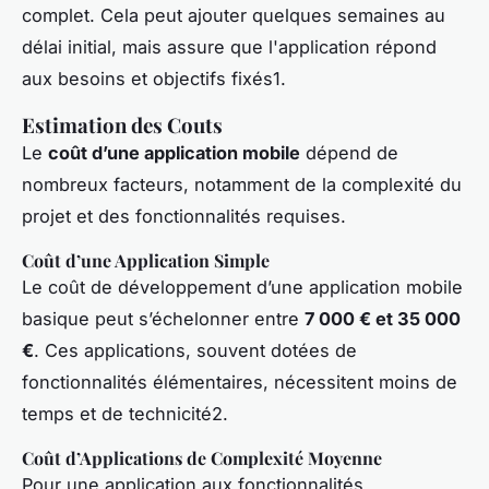
complet. Cela peut ajouter quelques semaines au
délai initial, mais assure que l'application répond
aux besoins et objectifs fixés1.
Estimation des Couts
Le
coût d’une application mobile
dépend de
nombreux facteurs, notamment de la complexité du
projet et des fonctionnalités requises.
Coût d’une Application Simple
Le coût de développement d’une application mobile
basique peut s’échelonner entre
7 000 € et 35 000
€
. Ces applications, souvent dotées de
fonctionnalités élémentaires, nécessitent moins de
temps et de technicité2.
Coût d’Applications de Complexité Moyenne
Pour une application aux fonctionnalités