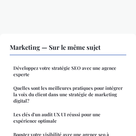
Marketing — Sur le même sujet
Développez votre stratégie SEO avec une agence
experte
Quelles sont les meilleures pratiques pour intégrer
la voix du client dans une stratégie de marketing
digital?
Les clés d'un audit UX UI réussi pour une
expérience optimale
Boostez votre visibilité avec une agence seo à