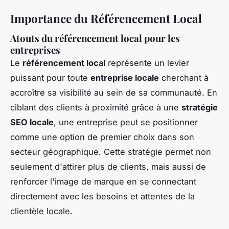
Importance du Référencement Local
Atouts du référencement local pour les
entreprises
Le
référencement local
représente un levier
puissant pour toute
entreprise locale
cherchant à
accroître sa visibilité au sein de sa communauté. En
ciblant des clients à proximité grâce à une
stratégie
SEO locale
, une entreprise peut se positionner
comme une option de premier choix dans son
secteur géographique. Cette stratégie permet non
seulement d'attirer plus de clients, mais aussi de
renforcer l'image de marque en se connectant
directement avec les besoins et attentes de la
clientèle locale.