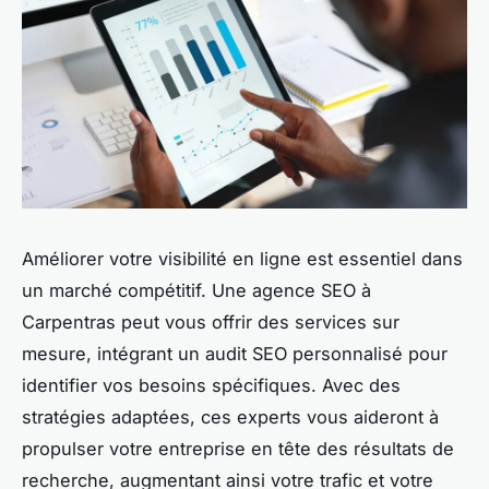
Améliorer votre visibilité en ligne est essentiel dans
un marché compétitif. Une agence SEO à
Carpentras peut vous offrir des services sur
mesure, intégrant un audit SEO personnalisé pour
identifier vos besoins spécifiques. Avec des
stratégies adaptées, ces experts vous aideront à
propulser votre entreprise en tête des résultats de
recherche, augmentant ainsi votre trafic et votre