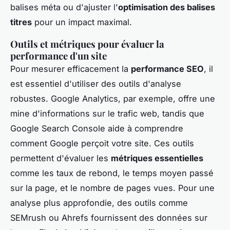
balises méta ou d'ajuster l'
optimisation des balises
titres
pour un impact maximal.
Outils et métriques pour évaluer la
performance d'un site
Pour mesurer efficacement la
performance SEO
, il
est essentiel d'utiliser des outils d'analyse
robustes. Google Analytics, par exemple, offre une
mine d'informations sur le trafic web, tandis que
Google Search Console aide à comprendre
comment Google perçoit votre site. Ces outils
permettent d'évaluer les
métriques essentielles
comme les taux de rebond, le temps moyen passé
sur la page, et le nombre de pages vues. Pour une
analyse plus approfondie, des outils comme
SEMrush ou Ahrefs fournissent des données sur