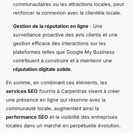
communautaires ou les attractions locales, peut
renforcer la connexion avec la clientèle locale.
Gestion de la réputation en ligne
: Une
surveillance proactive des avis clients et une
gestion efficace des interactions sur les
plateformes telles que Google My Business
contribuent à construire et à maintenir une
réputation digitale solide
.
En somme, en combinant ces éléments, les
services SEO
fournis à Carpentras visent à créer
une présence en ligne qui résonne avec la
communauté locale, augmentant ainsi la
performance SEO
et la visibilité des entreprises
locales dans un marché en perpétuelle évolution.