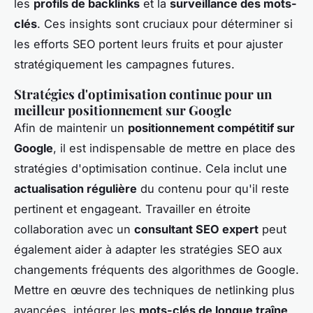
les
profils de backlinks
et la
surveillance des mots-
clés
. Ces insights sont cruciaux pour déterminer si
les efforts SEO portent leurs fruits et pour ajuster
stratégiquement les campagnes futures.
Stratégies d'optimisation continue pour un
meilleur positionnement sur Google
Afin de maintenir un
positionnement compétitif sur
Google
, il est indispensable de mettre en place des
stratégies d'optimisation continue. Cela inclut une
actualisation régulière
du contenu pour qu'il reste
pertinent et engageant. Travailler en étroite
collaboration avec un
consultant SEO expert
peut
également aider à adapter les stratégies SEO aux
changements fréquents des algorithmes de Google.
Mettre en œuvre des techniques de netlinking plus
avancées, intégrer les
mots-clés de longue traîne
,