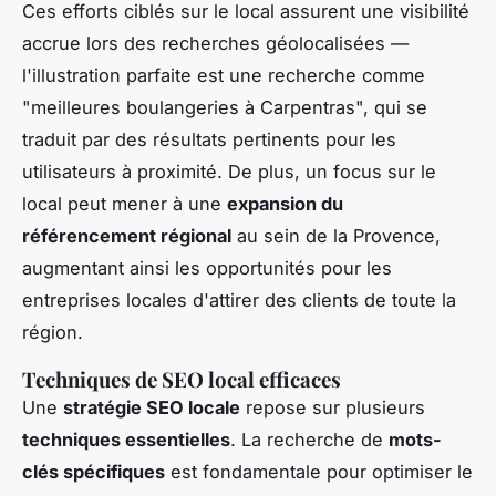
Ces efforts ciblés sur le local assurent une visibilité
accrue lors des recherches géolocalisées —
l'illustration parfaite est une recherche comme
"meilleures boulangeries à Carpentras", qui se
traduit par des résultats pertinents pour les
utilisateurs à proximité. De plus, un focus sur le
local peut mener à une
expansion du
référencement régional
au sein de la Provence,
augmentant ainsi les opportunités pour les
entreprises locales d'attirer des clients de toute la
région.
Techniques de SEO local efficaces
Une
stratégie SEO locale
repose sur plusieurs
techniques essentielles
. La recherche de
mots-
clés spécifiques
est fondamentale pour optimiser le