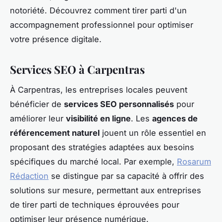
notoriété. Découvrez comment tirer parti d'un
accompagnement professionnel pour optimiser
votre présence digitale.
Services SEO à Carpentras
À Carpentras, les entreprises locales peuvent
bénéficier de
services SEO personnalisés
pour
améliorer leur
visibilité en ligne
. Les
agences de
référencement naturel
jouent un rôle essentiel en
proposant des stratégies adaptées aux besoins
spécifiques du marché local. Par exemple,
Rosarum
Rédaction
se distingue par sa capacité à offrir des
solutions sur mesure, permettant aux entreprises
de tirer parti de techniques éprouvées pour
optimiser leur présence numérique.