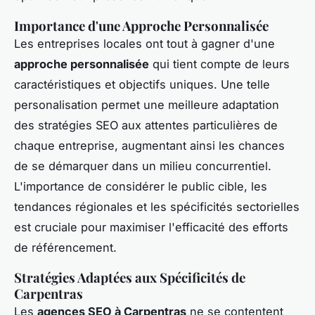
Importance d'une Approche Personnalisée
Les entreprises locales ont tout à gagner d'une
approche personnalisée
qui tient compte de leurs
caractéristiques et objectifs uniques. Une telle
personalisation permet une meilleure adaptation
des stratégies SEO aux attentes particulières de
chaque entreprise, augmentant ainsi les chances
de se démarquer dans un milieu concurrentiel.
L'importance de considérer le public cible, les
tendances régionales et les spécificités sectorielles
est cruciale pour maximiser l'efficacité des efforts
de référencement.
Stratégies Adaptées aux Spécificités de
Carpentras
Les
agences SEO à Carpentras
ne se contentent