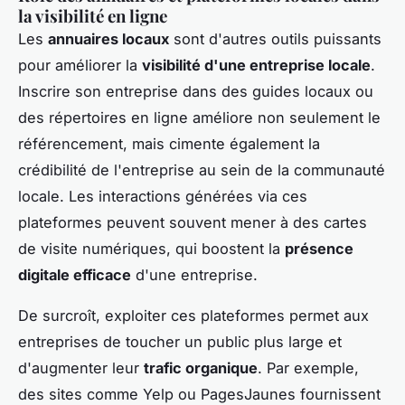
la visibilité en ligne
Les
annuaires locaux
sont d'autres outils puissants
pour améliorer la
visibilité d'une entreprise locale
.
Inscrire son entreprise dans des guides locaux ou
des répertoires en ligne améliore non seulement le
référencement, mais cimente également la
crédibilité de l'entreprise au sein de la communauté
locale. Les interactions générées via ces
plateformes peuvent souvent mener à des cartes
de visite numériques, qui boostent la
présence
digitale efficace
d'une entreprise.
De surcroît, exploiter ces plateformes permet aux
entreprises de toucher un public plus large et
d'augmenter leur
trafic organique
. Par exemple,
des sites comme Yelp ou PagesJaunes fournissent