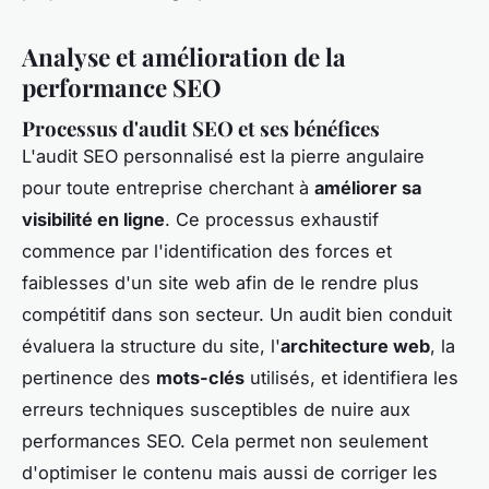
Analyse et amélioration de la
performance SEO
Processus d'audit SEO et ses bénéfices
L'audit SEO personnalisé est la pierre angulaire
pour toute entreprise cherchant à
améliorer sa
visibilité en ligne
. Ce processus exhaustif
commence par l'identification des forces et
faiblesses d'un site web afin de le rendre plus
compétitif dans son secteur. Un audit bien conduit
évaluera la structure du site, l'
architecture web
, la
pertinence des
mots-clés
utilisés, et identifiera les
erreurs techniques susceptibles de nuire aux
performances SEO. Cela permet non seulement
d'optimiser le contenu mais aussi de corriger les