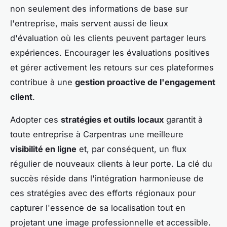
non seulement des informations de base sur
l'entreprise, mais servent aussi de lieux
d'évaluation où les clients peuvent partager leurs
expériences. Encourager les évaluations positives
et gérer activement les retours sur ces plateformes
contribue à une
gestion proactive de l'engagement
client
.
Adopter ces
stratégies et outils locaux
garantit à
toute entreprise à Carpentras une meilleure
visibilité en ligne
et, par conséquent, un flux
régulier de nouveaux clients à leur porte. La clé du
succès réside dans l'intégration harmonieuse de
ces stratégies avec des efforts régionaux pour
capturer l'essence de sa localisation tout en
projetant une image professionnelle et accessible.