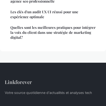
agence seo professionnelle
Les clés d'un audit UX UI réussi pour une
expérience optimale
Quelles sont les meilleures pratiques pour intégrer
la voix du client dans une stratégie de marketing
digital?
Linkforever
Votre source quotidienne d'actualités et analyses tech