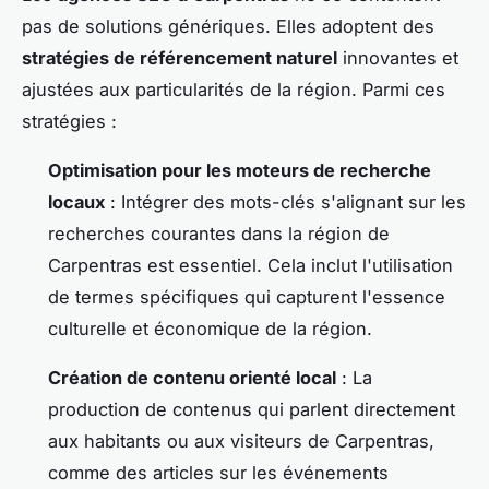
pas de solutions génériques. Elles adoptent des
stratégies de référencement naturel
innovantes et
ajustées aux particularités de la région. Parmi ces
stratégies :
Optimisation pour les moteurs de recherche
locaux
: Intégrer des mots-clés s'alignant sur les
recherches courantes dans la région de
Carpentras est essentiel. Cela inclut l'utilisation
de termes spécifiques qui capturent l'essence
culturelle et économique de la région.
Création de contenu orienté local
: La
production de contenus qui parlent directement
aux habitants ou aux visiteurs de Carpentras,
comme des articles sur les événements