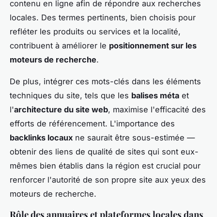
contenu en ligne afin de répondre aux recherches
locales. Des termes pertinents, bien choisis pour
refléter les produits ou services et la localité,
contribuent à améliorer le
positionnement sur les
moteurs de recherche
.
De plus, intégrer ces mots-clés dans les éléments
techniques du site, tels que les
balises méta
et
l'
architecture du site web
, maximise l'efficacité des
efforts de référencement. L'importance des
backlinks locaux
ne saurait être sous-estimée —
obtenir des liens de qualité de sites qui sont eux-
mêmes bien établis dans la région est crucial pour
renforcer l'autorité de son propre site aux yeux des
moteurs de recherche.
Rôle des annuaires et plateformes locales dans