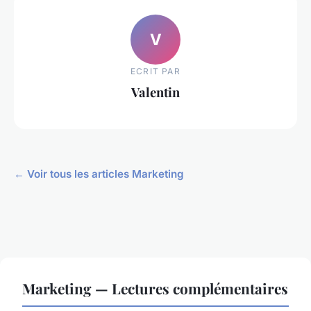
V
ECRIT PAR
Valentin
← Voir tous les articles Marketing
Marketing — Lectures complémentaires