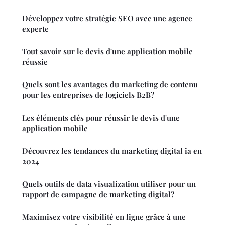
Développez votre stratégie SEO avec une agence
experte
Tout savoir sur le devis d'une application mobile
réussie
Quels sont les avantages du marketing de contenu
pour les entreprises de logiciels B2B?
Les éléments clés pour réussir le devis d'une
application mobile
Découvrez les tendances du marketing digital ia en
2024
Quels outils de data visualization utiliser pour un
rapport de campagne de marketing digital?
Maximisez votre visibilité en ligne grâce à une