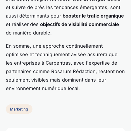
et suivre de près les tendances émergentes, sont
aussi déterminants pour
booster le trafic organique
et réaliser des
objectifs de visibilité commerciale
de manière durable.
En somme, une approche continuellement
optimisée et techniquement avisée assurera que
les entreprises à Carpentras, avec l'expertise de
partenaires comme Rosarum Rédaction, restent non
seulement visibles mais dominent dans leur
environnement numérique local.
Marketing