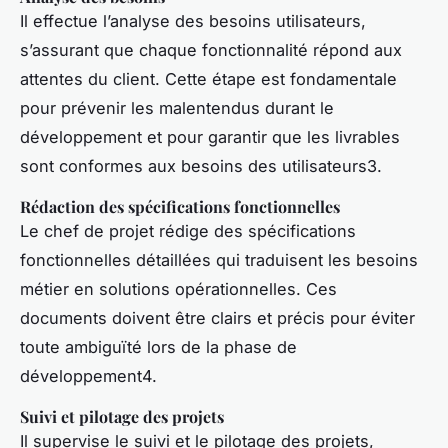
Il effectue l’analyse des besoins utilisateurs,
s’assurant que chaque fonctionnalité répond aux
attentes du client. Cette étape est fondamentale
pour prévenir les malentendus durant le
développement et pour garantir que les livrables
sont conformes aux besoins des utilisateurs3.
Rédaction des spécifications fonctionnelles
Le chef de projet rédige des spécifications
fonctionnelles détaillées qui traduisent les besoins
métier en solutions opérationnelles. Ces
documents doivent être clairs et précis pour éviter
toute ambiguïté lors de la phase de
développement4.
Suivi et pilotage des projets
Il supervise le suivi et le pilotage des projets,