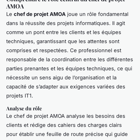
AMOA
Le
chef de projet AMOA
joue un rôle fondamental
dans la réussite des projets informatiques. Il agit
comme un pont entre les clients et les équipes
techniques, garantissant que les attentes sont
comprises et respectées. Ce professionnel est
responsable de la coordination entre les différentes
parties prenantes et les équipes techniques, ce qui
nécessite un sens aigu de l’organisation et la
capacité de s’adapter aux exigences variées des
projets IT1.
Analyse du rôle
Le chef de projet AMOA analyse les besoins des
clients et rédige des cahiers des charges clairs
pour établir une feuille de route précise qui guide