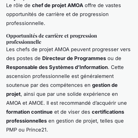
Le rôle de
chef de projet AMOA
offre de vastes
opportunités de carrière et de progression
professionnelle.
Opportunités de carrière et progression
professionnelle
Les chefs de projet AMOA peuvent progresser vers
des postes de
Directeur de Programmes
ou de
Responsable des Systèmes d’Information
. Cette
ascension professionnelle est généralement
soutenue par des compétences en
gestion de
projet
, ainsi que par une solide expérience en
AMOA et AMOE. Il est recommandé d’acquérir une
formation continue
et de viser des
certifications
professionnelles
en gestion de projet, telles que
PMP ou Prince21.