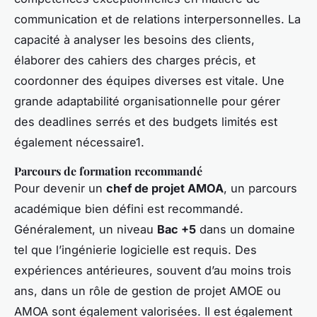
communication et de relations interpersonnelles. La
capacité à analyser les besoins des clients,
élaborer des cahiers des charges précis, et
coordonner des équipes diverses est vitale. Une
grande adaptabilité organisationnelle pour gérer
des deadlines serrés et des budgets limités est
également nécessaire1.
Parcours de formation recommandé
Pour devenir un
chef de projet AMOA
, un parcours
académique bien défini est recommandé.
Généralement, un niveau
Bac +5
dans un domaine
tel que l’ingénierie logicielle est requis. Des
expériences antérieures, souvent d’au moins trois
ans, dans un rôle de gestion de projet AMOE ou
AMOA sont également valorisées. Il est également