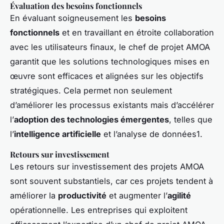
Évaluation des besoins fonctionnels
En évaluant soigneusement les
besoins
fonctionnels
et en travaillant en étroite collaboration
avec les utilisateurs finaux, le chef de projet AMOA
garantit que les solutions technologiques mises en
œuvre sont efficaces et alignées sur les objectifs
stratégiques. Cela permet non seulement
d’améliorer les processus existants mais d’accélérer
l’
adoption des technologies émergentes
, telles que
l’
intelligence artificielle
et l’analyse de données1.
Retours sur investissement
Les retours sur investissement des projets AMOA
sont souvent substantiels, car ces projets tendent à
améliorer la
productivité
et augmenter l’
agilité
opérationnelle. Les entreprises qui exploitent