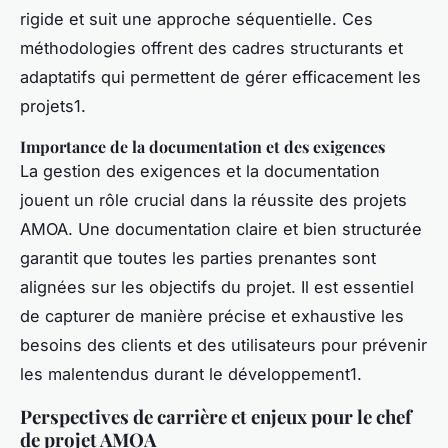
rigide et suit une approche séquentielle. Ces
méthodologies offrent des cadres structurants et
adaptatifs qui permettent de gérer efficacement les
projets1.
Importance de la documentation et des exigences
La gestion des exigences et la documentation
jouent un rôle crucial dans la réussite des projets
AMOA. Une documentation claire et bien structurée
garantit que toutes les parties prenantes sont
alignées sur les objectifs du projet. Il est essentiel
de capturer de manière précise et exhaustive les
besoins des clients et des utilisateurs pour prévenir
les malentendus durant le développement1.
Perspectives de carrière et enjeux pour le chef
de projet AMOA