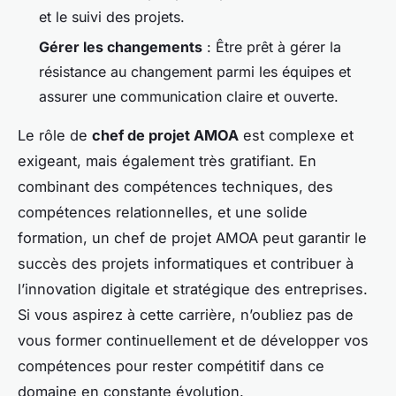
et le suivi des projets.
Gérer les changements
: Être prêt à gérer la
résistance au changement parmi les équipes et
assurer une communication claire et ouverte.
Le rôle de
chef de projet AMOA
est complexe et
exigeant, mais également très gratifiant. En
combinant des compétences techniques, des
compétences relationnelles, et une solide
formation, un chef de projet AMOA peut garantir le
succès des projets informatiques et contribuer à
l’innovation digitale et stratégique des entreprises.
Si vous aspirez à cette carrière, n’oubliez pas de
vous former continuellement et de développer vos
compétences pour rester compétitif dans ce
domaine en constante évolution.