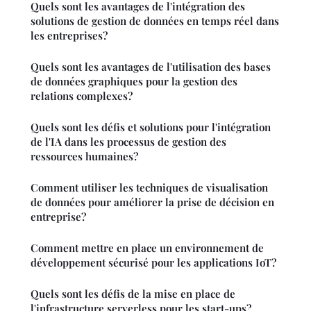
Quels sont les avantages de l'intégration des
solutions de gestion de données en temps réel dans
les entreprises?
Quels sont les avantages de l'utilisation des bases
de données graphiques pour la gestion des
relations complexes?
Quels sont les défis et solutions pour l'intégration
de l'IA dans les processus de gestion des
ressources humaines?
Comment utiliser les techniques de visualisation
de données pour améliorer la prise de décision en
entreprise?
Comment mettre en place un environnement de
développement sécurisé pour les applications IoT?
Quels sont les défis de la mise en place de
l'infrastructure serverless pour les start-ups?