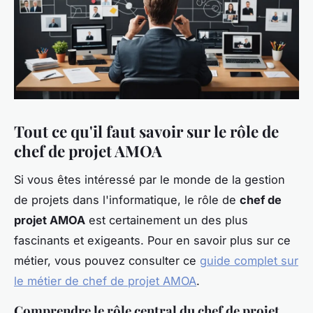
Tout ce qu'il faut savoir sur le rôle de
chef de projet AMOA
Si vous êtes intéressé par le monde de la gestion
de projets dans l'informatique, le rôle de
chef de
projet AMOA
est certainement un des plus
fascinants et exigeants. Pour en savoir plus sur ce
métier, vous pouvez consulter ce
guide complet sur
le métier de chef de projet AMOA
.
Comprendre le rôle central du chef de projet