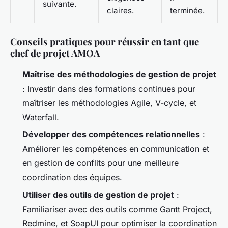
suivante.
claires.
terminée.
Conseils pratiques pour réussir en tant que
chef de projet AMOA
Maîtrise des méthodologies de gestion de projet
: Investir dans des formations continues pour
maîtriser les méthodologies
Agile
,
V-cycle
, et
Waterfall
.
Développer des compétences relationnelles
:
Améliorer les compétences en communication et
en gestion de conflits pour une meilleure
coordination des équipes.
Utiliser des outils de gestion de projet
:
Familiariser avec des outils comme Gantt Project,
Redmine, et SoapUI pour optimiser la coordination