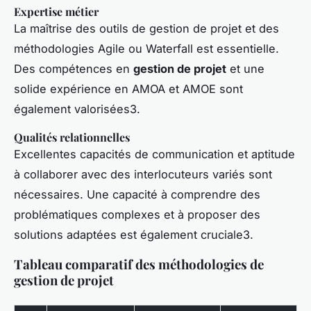
Expertise métier
La maîtrise des outils de gestion de projet et des
méthodologies
Agile
ou
Waterfall
est essentielle.
Des compétences en
gestion de projet
et une
solide expérience en AMOA et AMOE sont
également valorisées3.
Qualités relationnelles
Excellentes capacités de communication et aptitude
à collaborer avec des interlocuteurs variés sont
nécessaires. Une capacité à comprendre des
problématiques complexes et à proposer des
solutions adaptées est également cruciale3.
Tableau comparatif des méthodologies de
gestion de projet