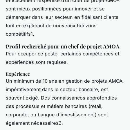
efficacement l’expertise d’un chef de projet AMOA
sont mieux positionnées pour innover et se
démarquer dans leur secteur, en fidélisant clients
tout en explorant de nouveaux horizons
compétitifs1.
Profil recherché pour un chef de projet AMOA
Pour occuper ce poste, certaines compétences et
expériences sont requises.
Expérience
Un minimum de 10 ans en gestion de projets AMOA,
impérativement dans le secteur bancaire, est
souvent exigé. Des connaissances approfondies
des processus et métiers bancaires (retail,
corporate, ou banque d'investissement) sont
également nécessaires3.