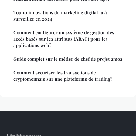
Top 10 innovations du marketing digital ia à
surveiller en 2024
Comment configurer un système de gestion des
accès basés sur les attributs (ABAC) pour les
applications web?
Guide complet sur le métier de chef de projet amoa
Comment sécuriser les transactions de
cryptomonnaie sur une plateforme de trading?
Linkforever