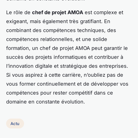
Le rôle de
chef de projet AMOA
est complexe et
exigeant, mais également très gratifiant. En
combinant des compétences techniques, des
compétences relationnelles, et une solide
formation, un chef de projet AMOA peut garantir le
succès des projets informatiques et contribuer à
l’innovation digitale et stratégique des entreprises.
Si vous aspirez à cette carrière, n’oubliez pas de
vous former continuellement et de développer vos
compétences pour rester compétitif dans ce
domaine en constante évolution.
Actu