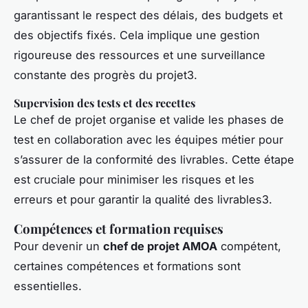
garantissant le respect des délais, des budgets et
des objectifs fixés. Cela implique une gestion
rigoureuse des ressources et une surveillance
constante des progrès du projet3.
Supervision des tests et des recettes
Le chef de projet organise et valide les phases de
test en collaboration avec les équipes métier pour
s’assurer de la conformité des livrables. Cette étape
est cruciale pour minimiser les risques et les
erreurs et pour garantir la qualité des livrables3.
Compétences et formation requises
Pour devenir un
chef de projet AMOA
compétent,
certaines compétences et formations sont
essentielles.