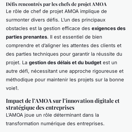
Défis rencontrés par les chefs de projet AMOA
Le rôle de chef de projet AMOA implique de
surmonter divers défis. L’un des principaux
obstacles est la gestion efficace des
exigences des
parties prenantes
. Il est essentiel de bien
comprendre et d’aligner les attentes des clients et
des parties techniques pour garantir la réussite du
projet. La
gestion des délais et du budget
est un
autre défi, nécessitant une approche rigoureuse et
méthodique pour maintenir les projets sur la bonne
voie1.
Impact de l’AMOA sur l’innovation digitale et
stratégique des entreprises
L’AMOA joue un rôle déterminant dans la
transformation numérique des entreprises.