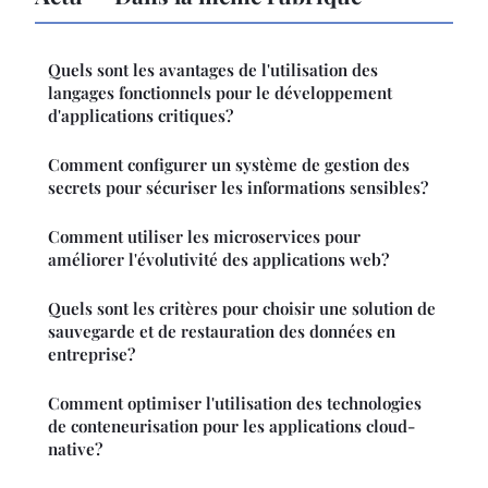
Quels sont les avantages de l'utilisation des
langages fonctionnels pour le développement
d'applications critiques?
Comment configurer un système de gestion des
secrets pour sécuriser les informations sensibles?
Comment utiliser les microservices pour
améliorer l'évolutivité des applications web?
Quels sont les critères pour choisir une solution de
sauvegarde et de restauration des données en
entreprise?
Comment optimiser l'utilisation des technologies
de conteneurisation pour les applications cloud-
native?