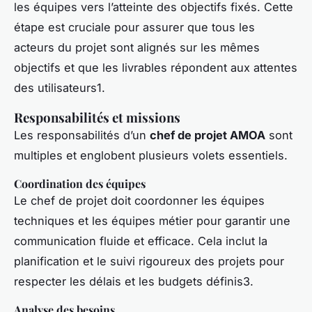
les équipes vers l’atteinte des objectifs fixés. Cette
étape est cruciale pour assurer que tous les
acteurs du projet sont alignés sur les mêmes
objectifs et que les livrables répondent aux attentes
des utilisateurs1.
Responsabilités et missions
Les responsabilités d’un
chef de projet AMOA
sont
multiples et englobent plusieurs volets essentiels.
Coordination des équipes
Le chef de projet doit coordonner les équipes
techniques et les équipes métier pour garantir une
communication fluide et efficace. Cela inclut la
planification et le suivi rigoureux des projets pour
respecter les délais et les budgets définis3.
Analyse des besoins