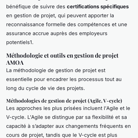
bénéfique de suivre des
certifications spécifiques
en gestion de projet, qui peuvent apporter la
reconnaissance formelle des compétences et une
assurance accrue auprès des employeurs
potentiels1.
Méthodologie et outils en gestion de projet
AMOA
La méthodologie de gestion de projet est
essentielle pour encadrer les processus tout au
long du cycle de vie des projets.
Méthodologies de gestion de projet (Agile, V-cycle)
Les approches les plus prisées incluent l’
Agile
et le
V-cycle
. L’
Agile
se distingue par sa flexibilité et sa
capacité à s’adapter aux changements fréquents en
cours de projet, tandis que le
V-cycle
est plus