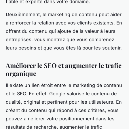
fiable et experte dans votre domaine.
Deuxièmement, le marketing de contenu peut aider
à renforcer la relation avec vos clients existants. En
offrant du contenu qui ajoute de la valeur à leurs
entreprises, vous montrez que vous comprenez
leurs besoins et que vous êtes là pour les soutenir.
Améliorer le SEO et augmenter le trafic
organique
Il existe un lien étroit entre le marketing de contenu
et le SEO. En effet, Google valorise le contenu de
qualité, original et pertinent pour les utilisateurs. En
créant du contenu qui répond à ces critères, vous
pouvez améliorer votre positionnement dans les
résultats de recherche, augmenter le trafic