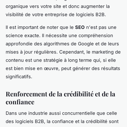
organique vers votre site et donc augmenter la
visibilité de votre entreprise de logiciels B2B.
Il est important de noter que le
SEO
n'est pas une
science exacte. Il nécessite une compréhension
approfondie des algorithmes de Google et de leurs
mises à jour régulières. Cependant, le marketing de
contenu est une stratégie à long terme qui, si elle
est bien mise en œuvre, peut générer des résultats
significatifs.
Renforcement de la crédibilité et de la
confiance
Dans une industrie aussi concurrentielle que celle
des logiciels B2B, la confiance et la crédibilité sont