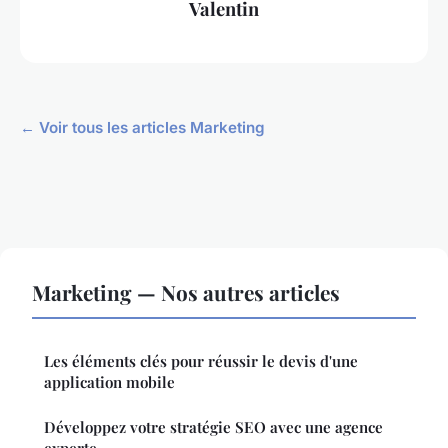
Valentin
← Voir tous les articles Marketing
Marketing — Nos autres articles
Les éléments clés pour réussir le devis d'une
application mobile
Développez votre stratégie SEO avec une agence
experte