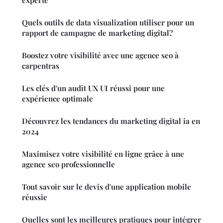
Quels outils de data visualization utiliser pour un
rapport de campagne de marketing digital?
Boostez votre visibilité avec une agence seo à
carpentras
Les clés d'un audit UX UI réussi pour une
expérience optimale
Découvrez les tendances du marketing digital ia en
2024
Maximisez votre visibilité en ligne grâce à une
agence seo professionnelle
Tout savoir sur le devis d'une application mobile
réussie
Quelles sont les meilleures pratiques pour intégrer