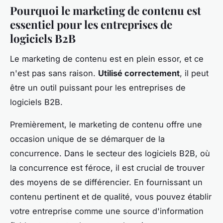
Pourquoi le marketing de contenu est
essentiel pour les entreprises de
logiciels B2B
Le marketing de contenu est en plein essor, et ce
n'est pas sans raison.
Utilisé correctement
, il peut
être un outil puissant pour les entreprises de
logiciels B2B.
Premièrement, le marketing de contenu offre une
occasion unique de se démarquer de la
concurrence. Dans le secteur des logiciels B2B, où
la concurrence est féroce, il est crucial de trouver
des moyens de se différencier. En fournissant un
contenu pertinent et de qualité, vous pouvez établir
votre entreprise comme une source d'information