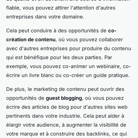
fiable, vous pouvez attirer l'attention d'autres
entreprises dans votre domaine.
Cela peut conduire à des opportunités de
co-
création de contenu
, où vous pouvez collaborer
avec d'autres entreprises pour produire du contenu
qui est bénéfique pour les deux parties. Par
exemple, vous pouvez co-animer un webinaire, co-
écrire un livre blanc ou co-créer un guide pratique.
De plus, le marketing de contenu peut ouvrir des
opportunités de
guest blogging
, où vous pouvez
écrire des articles de blog pour d'autres sites web
pertinents dans votre industrie. Cela peut aider à
élargir votre audience, à augmenter la visibilité de
votre marque et à construire des backlinks, ce qui