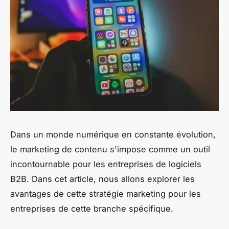
Dans un monde numérique en constante évolution,
le marketing de contenu s'impose comme un outil
incontournable pour les entreprises de logiciels
B2B. Dans cet article, nous allons explorer les
avantages de cette stratégie marketing pour les
entreprises de cette branche spécifique.