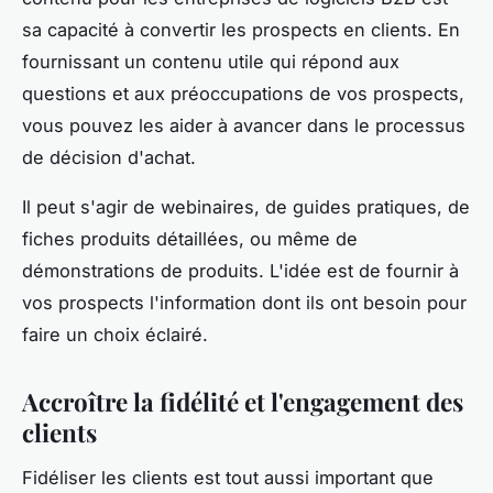
sa capacité à convertir les prospects en clients. En
fournissant un contenu utile qui répond aux
questions et aux préoccupations de vos prospects,
vous pouvez les aider à avancer dans le processus
de décision d'achat.
Il peut s'agir de webinaires, de guides pratiques, de
fiches produits détaillées, ou même de
démonstrations de produits. L'idée est de fournir à
vos prospects l'information dont ils ont besoin pour
faire un choix éclairé.
Accroître la fidélité et l'engagement des
clients
Fidéliser les clients est tout aussi important que