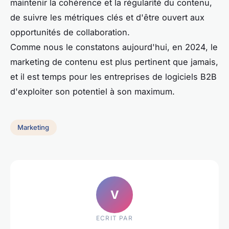
maintenir la cohérence et la régularité du contenu,
de suivre les métriques clés et d'être ouvert aux
opportunités de collaboration.
Comme nous le constatons aujourd'hui, en 2024, le
marketing de contenu est plus pertinent que jamais,
et il est temps pour les entreprises de logiciels B2B
d'exploiter son potentiel à son maximum.
Marketing
V
ECRIT PAR