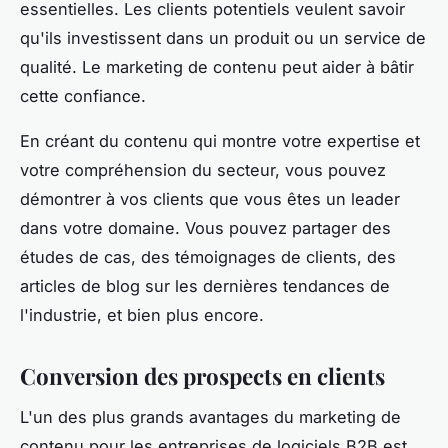
essentielles. Les clients potentiels veulent savoir
qu'ils investissent dans un produit ou un service de
qualité. Le marketing de contenu peut aider à bâtir
cette confiance.
En créant du contenu qui montre votre expertise et
votre compréhension du secteur, vous pouvez
démontrer à vos clients que vous êtes un leader
dans votre domaine. Vous pouvez partager des
études de cas, des témoignages de clients, des
articles de blog sur les dernières tendances de
l'industrie, et bien plus encore.
Conversion des prospects en clients
L'un des plus grands avantages du marketing de
contenu pour les entreprises de logiciels B2B est