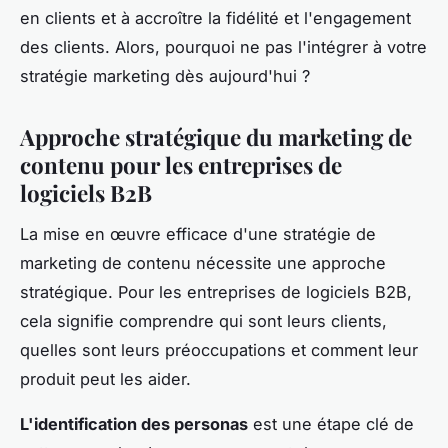
en clients et à accroître la fidélité et l'engagement
des clients. Alors, pourquoi ne pas l'intégrer à votre
stratégie marketing dès aujourd'hui ?
Approche stratégique du marketing de
contenu pour les entreprises de
logiciels B2B
La mise en œuvre efficace d'une stratégie de
marketing de contenu nécessite une approche
stratégique. Pour les entreprises de logiciels B2B,
cela signifie comprendre qui sont leurs clients,
quelles sont leurs préoccupations et comment leur
produit peut les aider.
L'identification des personas
est une étape clé de