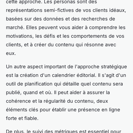
cette approche. Les personas sont des
représentations semi-fictives de vos clients idéaux,
basées sur des données et des recherches de
marché. Elles peuvent vous aider à comprendre les
motivations, les défis et les comportements de vos
clients, et à créer du contenu qui résonne avec
eux.
Un autre aspect important de l'approche stratégique
est la création d'un calendrier éditorial. Il s'agit d'un
outil de planification qui détaille quel contenu sera
publié, quand et où. Il peut aider à assurer la
cohérence et la régularité du contenu, deux
éléments clés pour établir une présence en ligne
forte et fiable.
De plus, le suivi des métriques est essentiel pour