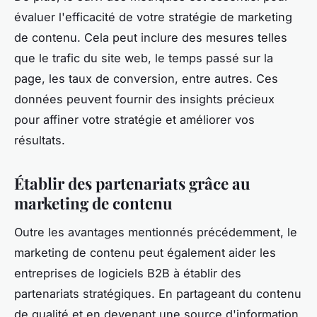
évaluer l'efficacité de votre stratégie de marketing
de contenu. Cela peut inclure des mesures telles
que le trafic du site web, le temps passé sur la
page, les taux de conversion, entre autres. Ces
données peuvent fournir des insights précieux
pour affiner votre stratégie et améliorer vos
résultats.
Établir des partenariats grâce au
marketing de contenu
Outre les avantages mentionnés précédemment, le
marketing de contenu peut également aider les
entreprises de logiciels B2B à établir des
partenariats stratégiques. En partageant du contenu
de qualité et en devenant une source d'information