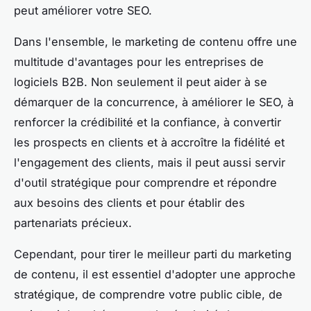
peut améliorer votre SEO.
Dans l'ensemble, le marketing de contenu offre une
multitude d'avantages pour les entreprises de
logiciels B2B. Non seulement il peut aider à se
démarquer de la concurrence, à améliorer le SEO, à
renforcer la crédibilité et la confiance, à convertir
les prospects en clients et à accroître la fidélité et
l'engagement des clients, mais il peut aussi servir
d'outil stratégique pour comprendre et répondre
aux besoins des clients et pour établir des
partenariats précieux.
Cependant, pour tirer le meilleur parti du marketing
de contenu, il est essentiel d'adopter une approche
stratégique, de comprendre votre public cible, de