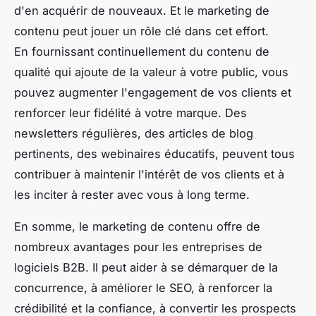
d'en acquérir de nouveaux. Et le marketing de
contenu peut jouer un rôle clé dans cet effort.
En fournissant continuellement du contenu de
qualité qui ajoute de la valeur à votre public, vous
pouvez augmenter l'engagement de vos clients et
renforcer leur fidélité à votre marque. Des
newsletters régulières, des articles de blog
pertinents, des webinaires éducatifs, peuvent tous
contribuer à maintenir l'intérêt de vos clients et à
les inciter à rester avec vous à long terme.
En somme, le marketing de contenu offre de
nombreux avantages pour les entreprises de
logiciels B2B. Il peut aider à se démarquer de la
concurrence, à améliorer le SEO, à renforcer la
crédibilité et la confiance, à convertir les prospects