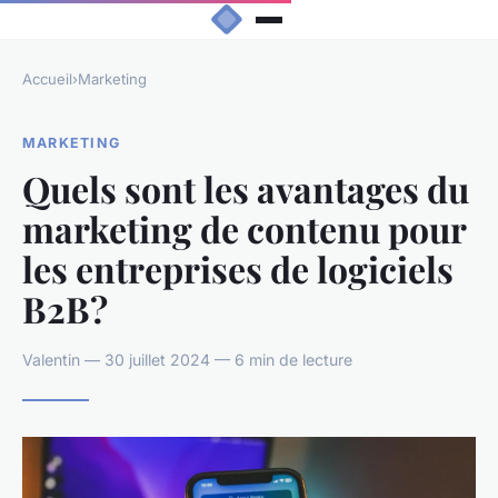
Accueil
›
Marketing
MARKETING
Quels sont les avantages du
marketing de contenu pour
les entreprises de logiciels
B2B?
Valentin — 30 juillet 2024 — 6 min de lecture