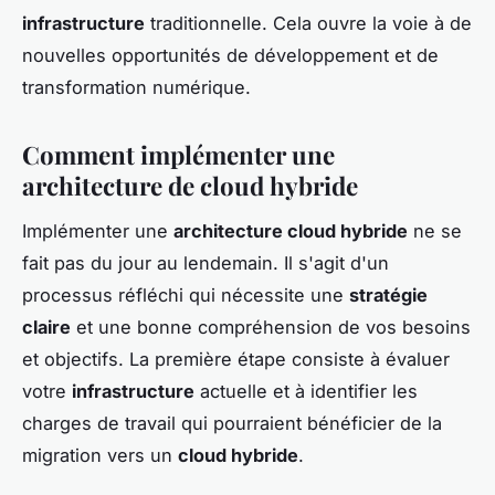
infrastructure
traditionnelle. Cela ouvre la voie à de
nouvelles opportunités de développement et de
transformation numérique.
Comment implémenter une
architecture de cloud hybride
Implémenter une
architecture cloud hybride
ne se
fait pas du jour au lendemain. Il s'agit d'un
processus réfléchi qui nécessite une
stratégie
claire
et une bonne compréhension de vos besoins
et objectifs. La première étape consiste à évaluer
votre
infrastructure
actuelle et à identifier les
charges de travail qui pourraient bénéficier de la
migration vers un
cloud hybride
.