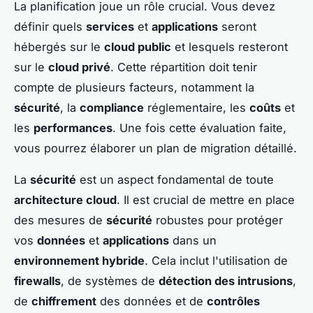
La planification joue un rôle crucial. Vous devez
définir quels
services
et
applications
seront
hébergés sur le
cloud public
et lesquels resteront
sur le
cloud privé
. Cette répartition doit tenir
compte de plusieurs facteurs, notamment la
sécurité
, la
compliance
réglementaire, les
coûts
et
les
performances
. Une fois cette évaluation faite,
vous pourrez élaborer un plan de migration détaillé.
La
sécurité
est un aspect fondamental de toute
architecture cloud
. Il est crucial de mettre en place
des mesures de
sécurité
robustes pour protéger
vos
données
et
applications
dans un
environnement hybride
. Cela inclut l'utilisation de
firewalls
, de systèmes de
détection des intrusions
,
de
chiffrement
des données et de
contrôles