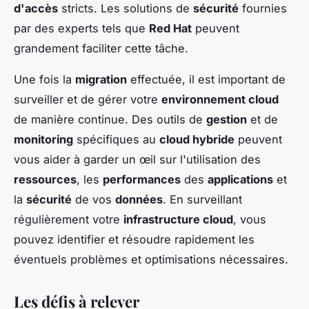
d'accès
stricts. Les solutions de
sécurité
fournies
par des experts tels que
Red Hat
peuvent
grandement faciliter cette tâche.
Une fois la
migration
effectuée, il est important de
surveiller et de gérer votre
environnement cloud
de manière continue. Des outils de
gestion
et de
monitoring
spécifiques au
cloud hybride
peuvent
vous aider à garder un œil sur l'utilisation des
ressources
, les
performances
des
applications
et
la
sécurité
de vos
données
. En surveillant
régulièrement votre
infrastructure cloud
, vous
pouvez identifier et résoudre rapidement les
éventuels problèmes et optimisations nécessaires.
Les défis à relever