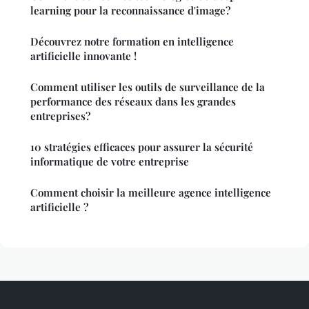
learning pour la reconnaissance d'image?
Découvrez notre formation en intelligence
artificielle innovante !
Comment utiliser les outils de surveillance de la
performance des réseaux dans les grandes
entreprises?
10 stratégies efficaces pour assurer la sécurité
informatique de votre entreprise
Comment choisir la meilleure agence intelligence
artificielle ?