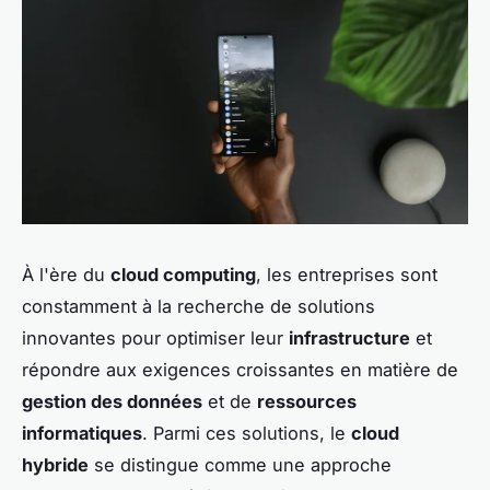
À l'ère du
cloud computing
, les entreprises sont
constamment à la recherche de solutions
innovantes pour optimiser leur
infrastructure
et
répondre aux exigences croissantes en matière de
gestion des données
et de
ressources
informatiques
. Parmi ces solutions, le
cloud
hybride
se distingue comme une approche