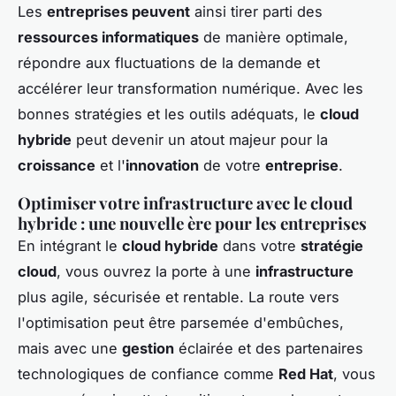
Les
entreprises peuvent
ainsi tirer parti des
ressources informatiques
de manière optimale,
répondre aux fluctuations de la demande et
accélérer leur transformation numérique. Avec les
bonnes stratégies et les outils adéquats, le
cloud
hybride
peut devenir un atout majeur pour la
croissance
et l'
innovation
de votre
entreprise
.
Optimiser votre infrastructure avec le cloud
hybride : une nouvelle ère pour les entreprises
En intégrant le
cloud hybride
dans votre
stratégie
cloud
, vous ouvrez la porte à une
infrastructure
plus agile, sécurisée et rentable. La route vers
l'optimisation peut être parsemée d'embûches,
mais avec une
gestion
éclairée et des partenaires
technologiques de confiance comme
Red Hat
, vous