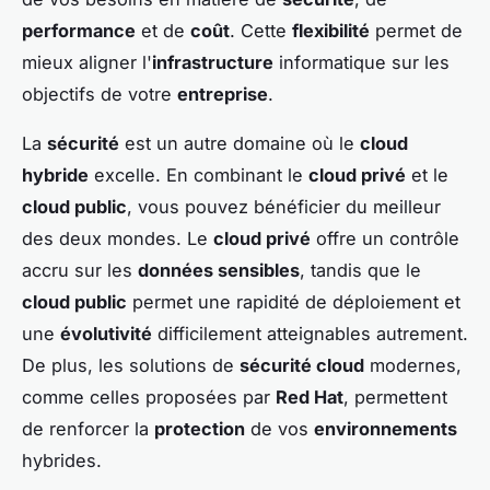
performance
et de
coût
. Cette
flexibilité
permet de
mieux aligner l'
infrastructure
informatique sur les
objectifs de votre
entreprise
.
La
sécurité
est un autre domaine où le
cloud
hybride
excelle. En combinant le
cloud privé
et le
cloud public
, vous pouvez bénéficier du meilleur
des deux mondes. Le
cloud privé
offre un contrôle
accru sur les
données sensibles
, tandis que le
cloud public
permet une rapidité de déploiement et
une
évolutivité
difficilement atteignables autrement.
De plus, les solutions de
sécurité cloud
modernes,
comme celles proposées par
Red Hat
, permettent
de renforcer la
protection
de vos
environnements
hybrides.