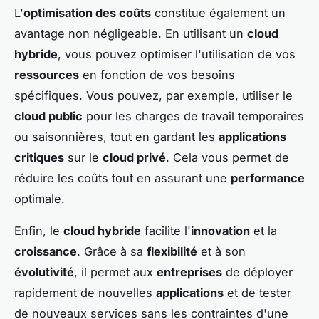
L'
optimisation des coûts
constitue également un
avantage non négligeable. En utilisant un
cloud
hybride
, vous pouvez optimiser l'utilisation de vos
ressources
en fonction de vos besoins
spécifiques. Vous pouvez, par exemple, utiliser le
cloud public
pour les charges de travail temporaires
ou saisonnières, tout en gardant les
applications
critiques
sur le
cloud privé
. Cela vous permet de
réduire les coûts tout en assurant une
performance
optimale.
Enfin, le
cloud hybride
facilite l'
innovation
et la
croissance
. Grâce à sa
flexibilité
et à son
évolutivité
, il permet aux
entreprises
de déployer
rapidement de nouvelles
applications
et de tester
de nouveaux services sans les contraintes d'une