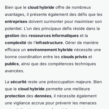
Bien que le
cloud hybride
offre de nombreux
avantages, il présente également des défis que les
entreprises
doivent surmonter pour maximiser son
potentiel. L'un des principaux défis réside dans la
gestion
des
ressources informatiques
et la
complexité
de l'
infrastructure
. Gérer de manière
efficace un
environnement hybride
nécessite une
bonne coordination entre les
clouds privés
et
publics
, ainsi que des compétences techniques
avancées.
La
sécurité
reste une préoccupation majeure. Bien
que le
cloud hybride
permette une meilleure
protection
des
données
, il nécessite également
une vigilance accrue pour prévenir les menaces