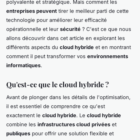
polyvalente et stratégique. Mais comment les
entreprises peuvent
tirer le meilleur parti de cette
technologie pour améliorer leur efficacité
opérationnelle et leur
sécurité
? C'est ce que nous
allons découvrir dans cet article en explorant les
différents aspects du
cloud hybride
et en montrant
comment il peut transformer vos
environnements
informatiques
.
Qu'est-ce que le cloud hybride ?
Avant de plonger dans les détails de l'optimisation,
il est essentiel de comprendre ce qu'est
exactement le
cloud hybride
. Le
cloud hybride
combine les
infrastructures cloud
privées
et
publiques
pour offrir une solution flexible et