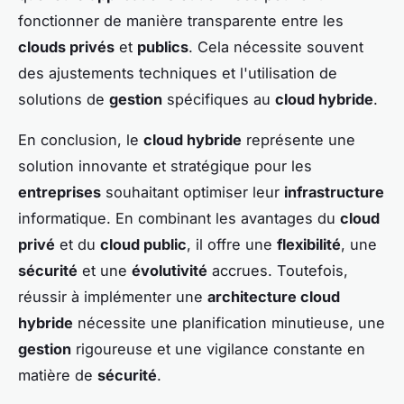
fonctionner de manière transparente entre les
clouds privés
et
publics
. Cela nécessite souvent
des ajustements techniques et l'utilisation de
solutions de
gestion
spécifiques au
cloud hybride
.
En conclusion, le
cloud hybride
représente une
solution innovante et stratégique pour les
entreprises
souhaitant optimiser leur
infrastructure
informatique. En combinant les avantages du
cloud
privé
et du
cloud public
, il offre une
flexibilité
, une
sécurité
et une
évolutivité
accrues. Toutefois,
réussir à implémenter une
architecture cloud
hybride
nécessite une planification minutieuse, une
gestion
rigoureuse et une vigilance constante en
matière de
sécurité
.