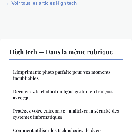
← Voir tous les articles High tech
High tech — Dans la même rubrique
L'imprimante photo parfaite pour vos moments
inoubliables
Découvrez le chatbot en ligne gratuit en français
avec gpt
Protégez votre entreprise : maîtriser la sécurité des
systèmes informatiques
Comment utiliser les technologies de deep