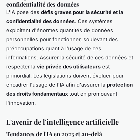
confidentialité des données
L'IA pose des
défis graves pour la sécurité et la
confidentialité des données
. Ces systèmes
exploitent d'énormes quantités de données
personnelles pour fonctionner, soulevant des
préoccupations quant à l'usage de ces
informations. Assurer la sécurité de ces données et
respecter la
vie privée des utilisateurs
est
primordial. Les législations doivent évoluer pour
encadrer l'usage de l'IA afin d'assurer la
protection
des droits fondamentaux
tout en promouvant
l'innovation.
L'avenir de l'intelligence artificielle
Tendances de l'IA en 2023 et au-delà