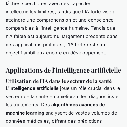
tâches spécifiques avec des capacités
intellectuelles limitées, tandis que l'IA forte vise à
atteindre une compréhension et une conscience
comparables à l'intelligence humaine. Tandis que
l'IA faible est aujourd'hui largement présente dans
des applications pratiques, l'IA forte reste un
objectif ambitieux encore en développement.
Applications de l'intelligence artificielle
Utilisation de l'IA dans le secteur de la santé
L'
intelligence artificielle
joue un rôle crucial dans le
secteur de la santé en améliorant les diagnostics et
les traitements. Des
algorithmes avancés de
machine learning
analysent de vastes volumes de
données médicales, offrant des prédictions