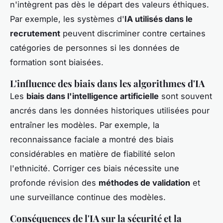
n'intègrent pas dès le départ des valeurs éthiques.
Par exemple, les systèmes d'
IA utilisés dans le
recrutement
peuvent discriminer contre certaines
catégories de personnes si les données de
formation sont biaisées.
L'influence des biais dans les algorithmes d'IA
Les
biais dans l'intelligence artificielle
sont souvent
ancrés dans les données historiques utilisées pour
entraîner les modèles. Par exemple, la
reconnaissance faciale a montré des biais
considérables en matière de fiabilité selon
l'ethnicité. Corriger ces biais nécessite une
profonde révision des
méthodes de validation
et
une surveillance continue des modèles.
Conséquences de l'IA sur la sécurité et la