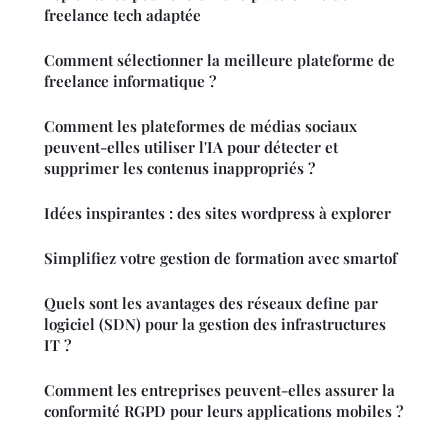
freelance tech adaptée
Comment sélectionner la meilleure plateforme de
freelance informatique ?
Comment les plateformes de médias sociaux
peuvent-elles utiliser l'IA pour détecter et
supprimer les contenus inappropriés ?
Idées inspirantes : des sites wordpress à explorer
Simplifiez votre gestion de formation avec smartof
Quels sont les avantages des réseaux define par
logiciel (SDN) pour la gestion des infrastructures
IT ?
Comment les entreprises peuvent-elles assurer la
conformité RGPD pour leurs applications mobiles ?