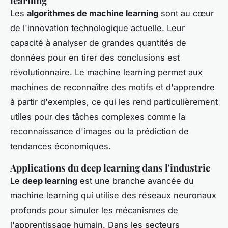
learning
Les
algorithmes de machine learning
sont au cœur
de l'innovation technologique actuelle. Leur
capacité à analyser de grandes quantités de
données pour en tirer des conclusions est
révolutionnaire. Le machine learning permet aux
machines de reconnaître des motifs et d'apprendre
à partir d'exemples, ce qui les rend particulièrement
utiles pour des tâches complexes comme la
reconnaissance d'images ou la prédiction de
tendances économiques.
Applications du deep learning dans l'industrie
Le
deep learning
est une branche avancée du
machine learning qui utilise des réseaux neuronaux
profonds pour simuler les mécanismes de
l'apprentissage humain. Dans les secteurs