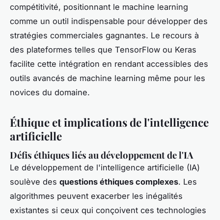
compétitivité, positionnant le machine learning
comme un outil indispensable pour développer des
stratégies commerciales gagnantes. Le recours à
des plateformes telles que TensorFlow ou Keras
facilite cette intégration en rendant accessibles des
outils avancés de machine learning même pour les
novices du domaine.
Éthique et implications de l'intelligence
artificielle
Défis éthiques liés au développement de l'IA
Le développement de l'intelligence artificielle (IA)
soulève des
questions éthiques complexes
. Les
algorithmes peuvent exacerber les inégalités
existantes si ceux qui conçoivent ces technologies