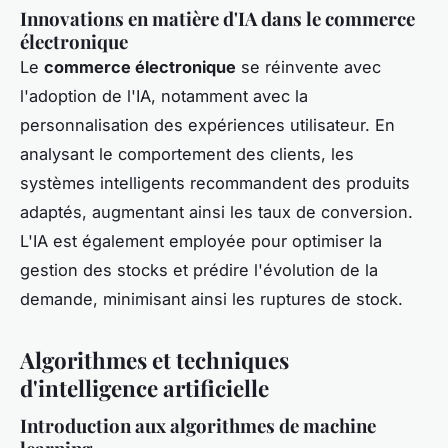
Innovations en matière d'IA dans le commerce
électronique
Le
commerce électronique
se réinvente avec
l'adoption de l'IA, notamment avec la
personnalisation des expériences utilisateur. En
analysant le comportement des clients, les
systèmes intelligents recommandent des produits
adaptés, augmentant ainsi les taux de conversion.
L'IA est également employée pour optimiser la
gestion des stocks et prédire l'évolution de la
demande, minimisant ainsi les ruptures de stock.
Algorithmes et techniques
d'intelligence artificielle
Introduction aux algorithmes de machine