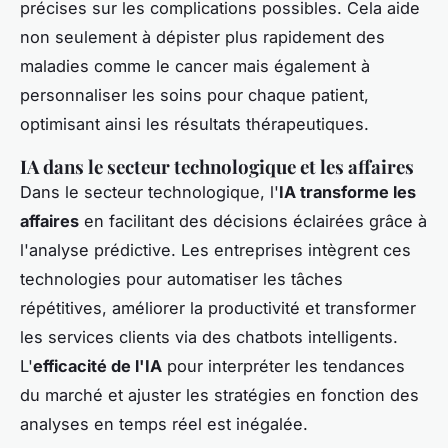
précises sur les complications possibles. Cela aide
non seulement à dépister plus rapidement des
maladies comme le cancer mais également à
personnaliser les soins pour chaque patient,
optimisant ainsi les résultats thérapeutiques.
IA dans le secteur technologique et les affaires
Dans le secteur technologique, l'
IA transforme les
affaires
en facilitant des décisions éclairées grâce à
l'analyse prédictive. Les entreprises intègrent ces
technologies pour automatiser les tâches
répétitives, améliorer la productivité et transformer
les services clients via des chatbots intelligents.
L'
efficacité de l'IA
pour interpréter les tendances
du marché et ajuster les stratégies en fonction des
analyses en temps réel est inégalée.