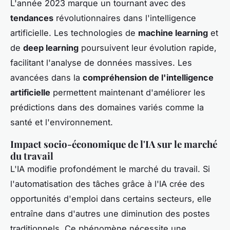
L'année 2023 marque un tournant avec des
tendances
révolutionnaires dans l'intelligence
artificielle. Les technologies de
machine learning
et
de
deep learning
poursuivent leur évolution rapide,
facilitant l'analyse de données massives. Les
avancées dans la
compréhension de l'intelligence
artificielle
permettent maintenant d'améliorer les
prédictions dans des domaines variés comme la
santé et l'environnement.
Impact socio-économique de l'IA sur le marché
du travail
L'IA modifie profondément le marché du travail. Si
l'automatisation des tâches grâce à l'IA crée des
opportunités d'emploi dans certains secteurs, elle
entraîne dans d'autres une diminution des postes
traditionnels. Ce phénomène nécessite une