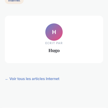
Internet
H
ECRIT PAR
Hugo
← Voir tous les articles Internet