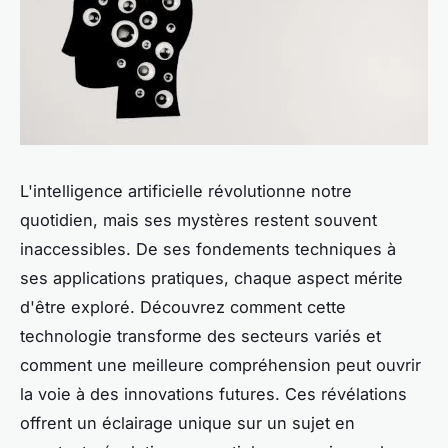
L'intelligence artificielle révolutionne notre
quotidien, mais ses mystères restent souvent
inaccessibles. De ses fondements techniques à
ses applications pratiques, chaque aspect mérite
d'être exploré. Découvrez comment cette
technologie transforme des secteurs variés et
comment une meilleure compréhension peut ouvrir
la voie à des innovations futures. Ces révélations
offrent un éclairage unique sur un sujet en