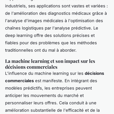
industriels, ses applications sont vastes et variées :
de l'amélioration des diagnostics médicaux grâce à
l'analyse d'images médicales à l'optimisation des
chaînes logistiques par l'analyse prédictive. Le
deep learning offre des solutions précises et
fiables pour des problèmes que les méthodes
traditionnelles ont du mal à aborder.
La machine learning et son impact sur les
décisions commerciales
L'influence du machine learning sur les
décisions
commerciales
est manifeste. En intégrant des
modèles prédictifs, les entreprises peuvent
anticiper les mouvements du marché et
personnaliser leurs offres. Cela conduit à une
amélioration substantielle de l'efficacité et de la