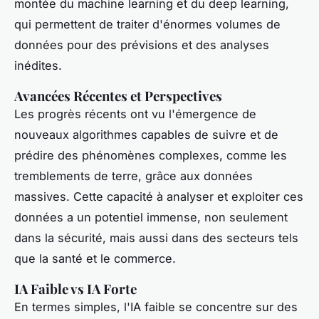
montée du machine learning et du deep learning,
qui permettent de traiter d'énormes volumes de
données pour des prévisions et des analyses
inédites.
Avancées Récentes et Perspectives
Les progrès récents ont vu l'émergence de
nouveaux algorithmes capables de suivre et de
prédire des phénomènes complexes, comme les
tremblements de terre, grâce aux données
massives. Cette capacité à analyser et exploiter ces
données a un potentiel immense, non seulement
dans la sécurité, mais aussi dans des secteurs tels
que la santé et le commerce.
IA Faible vs IA Forte
En termes simples, l'IA faible se concentre sur des