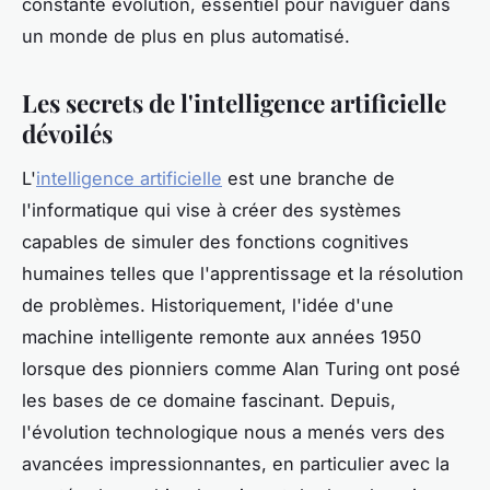
constante évolution, essentiel pour naviguer dans
un monde de plus en plus automatisé.
Les secrets de l'intelligence artificielle
dévoilés
L'
intelligence artificielle
est une branche de
l'informatique qui vise à créer des systèmes
capables de simuler des fonctions cognitives
humaines telles que l'apprentissage et la résolution
de problèmes. Historiquement, l'idée d'une
machine intelligente remonte aux années 1950
lorsque des pionniers comme Alan Turing ont posé
les bases de ce domaine fascinant. Depuis,
l'évolution technologique nous a menés vers des
avancées impressionnantes, en particulier avec la