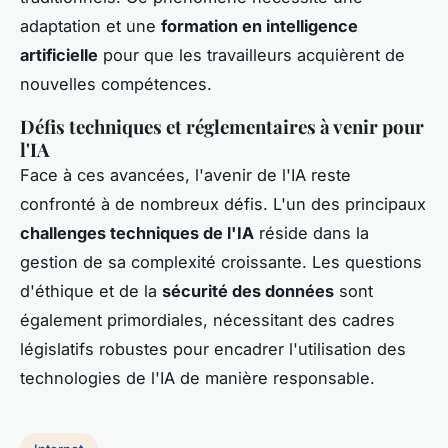
adaptation et une
formation en intelligence
artificielle
pour que les travailleurs acquièrent de
nouvelles compétences.
Défis techniques et réglementaires à venir pour
l'IA
Face à ces avancées, l'avenir de l'IA reste
confronté à de nombreux défis. L'un des principaux
challenges techniques de l'IA
réside dans la
gestion de sa complexité croissante. Les questions
d'éthique et de la
sécurité des données
sont
également primordiales, nécessitant des cadres
législatifs robustes pour encadrer l'utilisation des
technologies de l'IA de manière responsable.