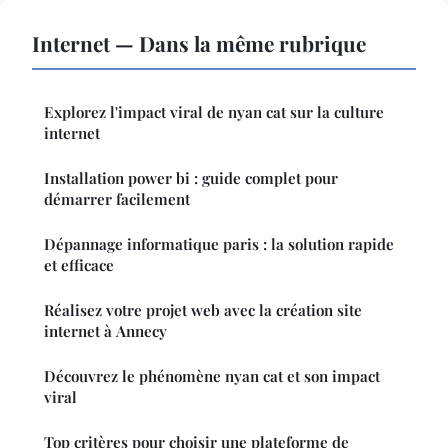
Internet — Dans la même rubrique
Explorez l'impact viral de nyan cat sur la culture
internet
Installation power bi : guide complet pour
démarrer facilement
Dépannage informatique paris : la solution rapide
et efficace
Réalisez votre projet web avec la création site
internet à Annecy
Découvrez le phénomène nyan cat et son impact
viral
Top critères pour choisir une plateforme de