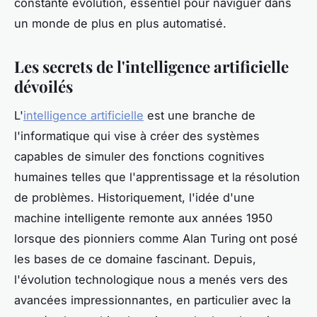
constante évolution, essentiel pour naviguer dans
un monde de plus en plus automatisé.
Les secrets de l'intelligence artificielle
dévoilés
L'
intelligence artificielle
est une branche de
l'informatique qui vise à créer des systèmes
capables de simuler des fonctions cognitives
humaines telles que l'apprentissage et la résolution
de problèmes. Historiquement, l'idée d'une
machine intelligente remonte aux années 1950
lorsque des pionniers comme Alan Turing ont posé
les bases de ce domaine fascinant. Depuis,
l'évolution technologique nous a menés vers des
avancées impressionnantes, en particulier avec la