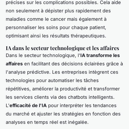
précises sur les complications possibles. Cela aide
non seulement à dépister plus rapidement des
maladies comme le cancer mais également à
personnaliser les soins pour chaque patient,
optimisant ainsi les résultats thérapeutiques.
IA dans le secteur technologique et les affaires
Dans le secteur technologique, l'
IA transforme les
affaires
en facilitant des décisions éclairées grâce à
l'analyse prédictive. Les entreprises intègrent ces
technologies pour automatiser les tâches
répétitives, améliorer la productivité et transformer
les services clients via des chatbots intelligents.
L'
efficacité de l'IA
pour interpréter les tendances
du marché et ajuster les stratégies en fonction des
analyses en temps réel est inégalée.