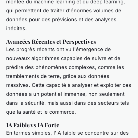
montée du machine learning et du deep learning,
qui permettent de traiter d'énormes volumes de
données pour des prévisions et des analyses
inédites.
Avancées Récentes et Perspectives
Les progrès récents ont vu l'émergence de
nouveaux algorithmes capables de suivre et de
prédire des phénomènes complexes, comme les
tremblements de terre, grâce aux données
massives. Cette capacité à analyser et exploiter ces
données a un potentiel immense, non seulement
dans la sécurité, mais aussi dans des secteurs tels
que la santé et le commerce.
IA Faible vs IA Forte
En termes simples, l'IA faible se concentre sur des