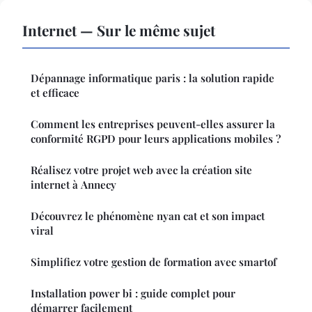
Internet — Sur le même sujet
Dépannage informatique paris : la solution rapide
et efficace
Comment les entreprises peuvent-elles assurer la
conformité RGPD pour leurs applications mobiles ?
Réalisez votre projet web avec la création site
internet à Annecy
Découvrez le phénomène nyan cat et son impact
viral
Simplifiez votre gestion de formation avec smartof
Installation power bi : guide complet pour
démarrer facilement