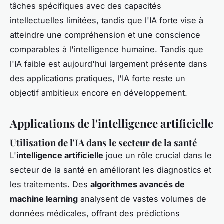
tâches spécifiques avec des capacités
intellectuelles limitées, tandis que l'IA forte vise à
atteindre une compréhension et une conscience
comparables à l'intelligence humaine. Tandis que
l'IA faible est aujourd'hui largement présente dans
des applications pratiques, l'IA forte reste un
objectif ambitieux encore en développement.
Applications de l'intelligence artificielle
Utilisation de l'IA dans le secteur de la santé
L'
intelligence artificielle
joue un rôle crucial dans le
secteur de la santé en améliorant les diagnostics et
les traitements. Des
algorithmes avancés de
machine learning
analysent de vastes volumes de
données médicales, offrant des prédictions