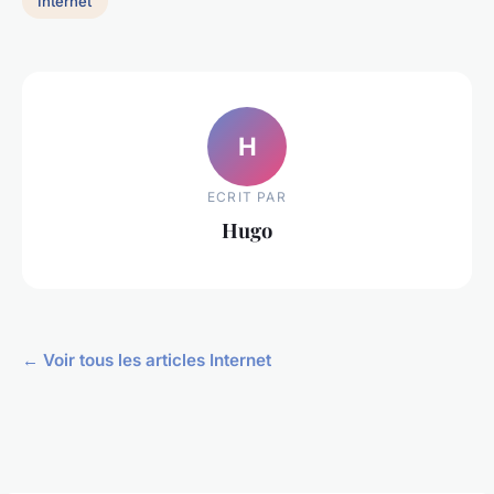
Internet
H
ECRIT PAR
Hugo
← Voir tous les articles Internet