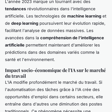
L'année 2023 marque un tournant avec des
tendances
révolutionnaires dans l'intelligence
artificielle. Les technologies de
machine learning
et
de
deep learning
poursuivent leur évolution rapide,
facilitant l'analyse de données massives. Les
avancées dans la
compréhension de l'intelligence
artificielle
permettent maintenant d'améliorer les
prédictions dans des domaines variés comme la
santé et l'environnement.
Impact socio-économique de l'IA sur le marché
du travail
L'IA modifie profondément le marché du travail. Si
l'automatisation des tâches grâce à l'IA crée des
opportunités d'emploi dans certains secteurs, elle
entraîne dans d'autres une diminution des postes
traditionnels. Ce phénomène nécessite une