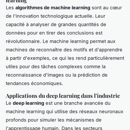
learning
Les
algorithmes de machine learning
sont au cœur
de l'innovation technologique actuelle. Leur
capacité à analyser de grandes quantités de
données pour en tirer des conclusions est
révolutionnaire. Le machine learning permet aux
machines de reconnaître des motifs et d'apprendre
à partir d'exemples, ce qui les rend particulièrement
utiles pour des tâches complexes comme la
reconnaissance d'images ou la prédiction de
tendances économiques.
Applications du deep learning dans l'industrie
Le
deep learning
est une branche avancée du
machine learning qui utilise des réseaux neuronaux
profonds pour simuler les mécanismes de
l'apprentissage humain. Dans les secteurs