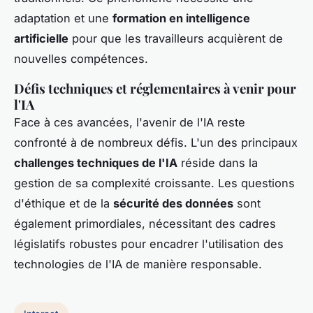
adaptation et une
formation en intelligence
artificielle
pour que les travailleurs acquièrent de
nouvelles compétences.
Défis techniques et réglementaires à venir pour
l'IA
Face à ces avancées, l'avenir de l'IA reste
confronté à de nombreux défis. L'un des principaux
challenges techniques de l'IA
réside dans la
gestion de sa complexité croissante. Les questions
d'éthique et de la
sécurité des données
sont
également primordiales, nécessitant des cadres
législatifs robustes pour encadrer l'utilisation des
technologies de l'IA de manière responsable.