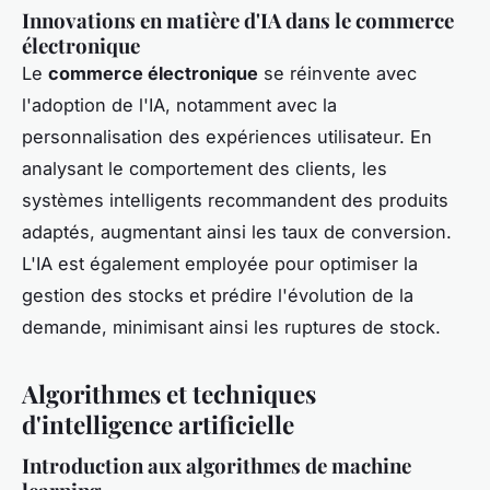
Innovations en matière d'IA dans le commerce
électronique
Le
commerce électronique
se réinvente avec
l'adoption de l'IA, notamment avec la
personnalisation des expériences utilisateur. En
analysant le comportement des clients, les
systèmes intelligents recommandent des produits
adaptés, augmentant ainsi les taux de conversion.
L'IA est également employée pour optimiser la
gestion des stocks et prédire l'évolution de la
demande, minimisant ainsi les ruptures de stock.
Algorithmes et techniques
d'intelligence artificielle
Introduction aux algorithmes de machine