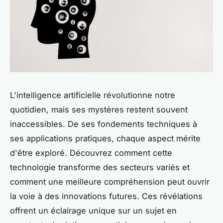
L'intelligence artificielle révolutionne notre
quotidien, mais ses mystères restent souvent
inaccessibles. De ses fondements techniques à
ses applications pratiques, chaque aspect mérite
d'être exploré. Découvrez comment cette
technologie transforme des secteurs variés et
comment une meilleure compréhension peut ouvrir
la voie à des innovations futures. Ces révélations
offrent un éclairage unique sur un sujet en