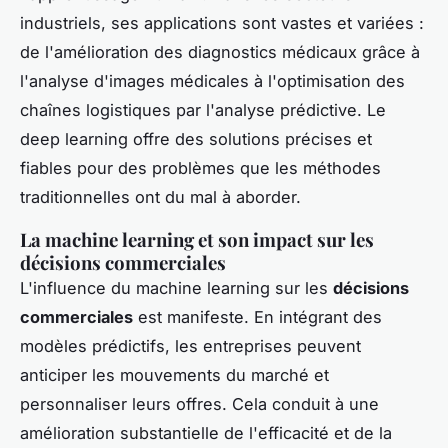
industriels, ses applications sont vastes et variées :
de l'amélioration des diagnostics médicaux grâce à
l'analyse d'images médicales à l'optimisation des
chaînes logistiques par l'analyse prédictive. Le
deep learning offre des solutions précises et
fiables pour des problèmes que les méthodes
traditionnelles ont du mal à aborder.
La machine learning et son impact sur les
décisions commerciales
L'influence du machine learning sur les
décisions
commerciales
est manifeste. En intégrant des
modèles prédictifs, les entreprises peuvent
anticiper les mouvements du marché et
personnaliser leurs offres. Cela conduit à une
amélioration substantielle de l'efficacité et de la