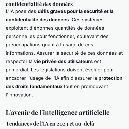
confidentialité des données
L'IA pose des
défis graves pour la sécurité et la
confidentialité des données
. Ces systèmes
exploitent d'énormes quantités de données
personnelles pour fonctionner, soulevant des
préoccupations quant à l'usage de ces
informations. Assurer la sécurité de ces données et
respecter la
vie privée des utilisateurs
est
primordial. Les législations doivent évoluer pour
encadrer l'usage de l'IA afin d'assurer la
protection
des droits fondamentaux
tout en promouvant
l'innovation.
L'avenir de l'intelligence artificielle
Tendances de l'IA en 2023 et au-delà