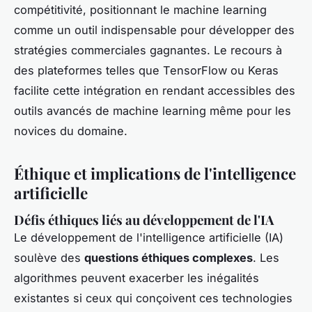
compétitivité, positionnant le machine learning
comme un outil indispensable pour développer des
stratégies commerciales gagnantes. Le recours à
des plateformes telles que TensorFlow ou Keras
facilite cette intégration en rendant accessibles des
outils avancés de machine learning même pour les
novices du domaine.
Éthique et implications de l'intelligence
artificielle
Défis éthiques liés au développement de l'IA
Le développement de l'intelligence artificielle (IA)
soulève des
questions éthiques complexes
. Les
algorithmes peuvent exacerber les inégalités
existantes si ceux qui conçoivent ces technologies