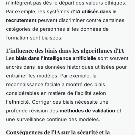
n'intègrent pas dès le départ des valeurs éthiques.
Par exemple, les systèmes d'
IA utilisés dans le
recrutement
peuvent discriminer contre certaines
catégories de personnes si les données de
formation sont biaisées.
L'influence des biais dans les algorithmes d'IA
Les
biais dans l'intelligence artificielle
sont souvent
ancrés dans les données historiques utilisées pour
entraîner les modèles. Par exemple, la
reconnaissance faciale a montré des biais
considérables en matière de fiabilité selon
l'ethnicité. Corriger ces biais nécessite une
profonde révision des
méthodes de validation
et
une surveillance continue des modèles.
Conséquences de l'IA sur la sécurité et la