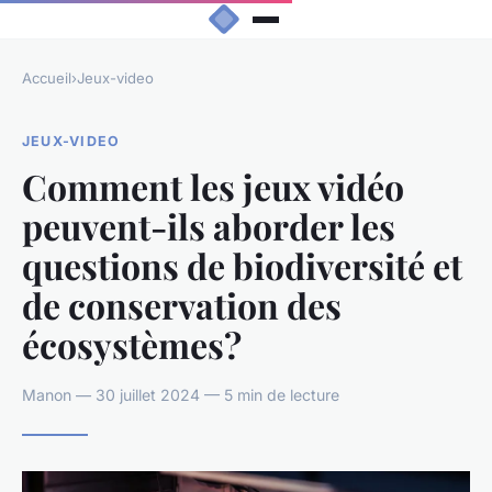
Accueil
›
Jeux-video
JEUX-VIDEO
Comment les jeux vidéo
peuvent-ils aborder les
questions de biodiversité et
de conservation des
écosystèmes?
Manon — 30 juillet 2024 — 5 min de lecture