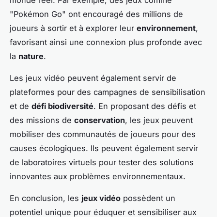
monde réel. Par exemple, des jeux comme
"Pokémon Go" ont encouragé des millions de
joueurs à sortir et à explorer leur
environnement
,
favorisant ainsi une connexion plus profonde avec
la
nature
.
Les jeux vidéo peuvent également servir de
plateformes pour des campagnes de sensibilisation
et de
défi biodiversité
. En proposant des défis et
des missions de
conservation
, les jeux peuvent
mobiliser des communautés de joueurs pour des
causes écologiques. Ils peuvent également servir
de laboratoires virtuels pour tester des solutions
innovantes aux problèmes environnementaux.
En conclusion, les
jeux vidéo
possèdent un
potentiel unique pour éduquer et sensibiliser aux