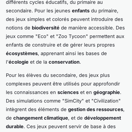
différents cycles éducatifs, du primaire au
secondaire. Pour les jeunes
enfants
du primaire,
des jeux simples et colorés peuvent introduire des
notions de
biodiversité
de manière accessible. Des
jeux comme "Eco" et "Zoo Tycoon" permettent aux
enfants de construire et de gérer leurs propres
écosystèmes
, apprenant ainsi les bases de
l'
écologie
et de la
conservation
.
Pour les élèves du secondaire, des jeux plus
complexes peuvent être utilisés pour approfondir
les connaissances en
sciences
et en
géographie
.
Des simulations comme "SimCity" et "Civilization"
intègrent des éléments de
gestion des ressources
,
de
changement climatique
, et de
développement
durable
. Ces jeux peuvent servir de base à des