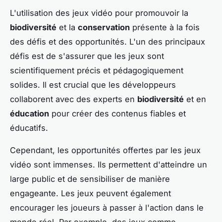
L'utilisation des jeux vidéo pour promouvoir la
biodiversité
et la
conservation
présente à la fois
des défis et des opportunités. L'un des principaux
défis est de s'assurer que les jeux sont
scientifiquement précis et pédagogiquement
solides. Il est crucial que les développeurs
collaborent avec des experts en
biodiversité
et en
éducation
pour créer des contenus fiables et
éducatifs.
Cependant, les opportunités offertes par les jeux
vidéo sont immenses. Ils permettent d'atteindre un
large public et de sensibiliser de manière
engageante. Les jeux peuvent également
encourager les joueurs à passer à l'action dans le