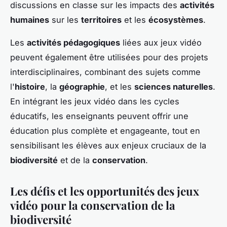
discussions en classe sur les impacts des
activités
humaines
sur les
territoires
et les
écosystèmes
.
Les
activités pédagogiques
liées aux jeux vidéo
peuvent également être utilisées pour des projets
interdisciplinaires, combinant des sujets comme
l'
histoire
, la
géographie
, et les
sciences naturelles
.
En intégrant les jeux vidéo dans les cycles
éducatifs, les enseignants peuvent offrir une
éducation plus complète et engageante, tout en
sensibilisant les élèves aux enjeux cruciaux de la
biodiversité
et de la
conservation
.
Les défis et les opportunités des jeux
vidéo pour la conservation de la
biodiversité